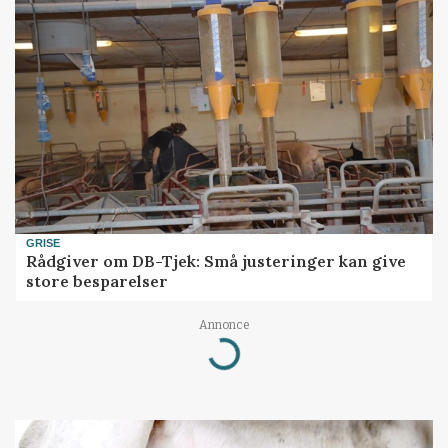
GRISE
Rådgiver om DB-Tjek: Små justeringer kan give
store besparelser
Loading...
Annonce