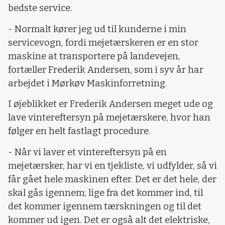
bedste service.
- Normalt kører jeg ud til kunderne i min
servicevogn, fordi mejetærskeren er en stor
maskine at transportere på landevejen,
fortæller Frederik Andersen, som i syv år har
arbejdet i Mørkøv Maskinforretning.
I øjeblikket er Frederik Andersen meget ude og
lave vintereftersyn på mejetærskere, hvor han
følger en helt fastlagt procedure.
- Når vi laver et vintereftersyn på en
mejetærsker, har vi en tjekliste, vi udfylder, så vi
får gået hele maskinen efter. Det er det hele, der
skal gås igennem; lige fra det kommer ind, til
det kommer igennem tærskningen og til det
kommer ud igen. Det er også alt det elektriske,