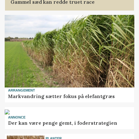
Gammel sæd kan redde truet race
ARRANGEMENT
Markvandring sætter fokus på elefantgræs
ANNONCE
Der kan være penge gemt, i foderstrategien
PLANTER