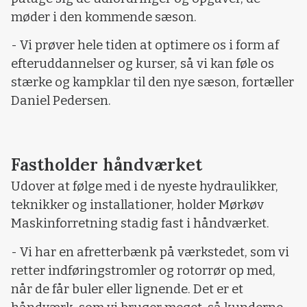
møder i den kommende sæson.
- Vi prøver hele tiden at optimere os i form af
efteruddannelser og kurser, så vi kan føle os
stærke og kampklar til den nye sæson, fortæller
Daniel Pedersen.
Fastholder håndværket
Udover at følge med i de nyeste hydraulikker,
teknikker og installationer, holder Mørkøv
Maskinforretning stadig fast i håndværket.
- Vi har en afretterbænk på værkstedet, som vi
retter indføringstromler og rotorrør op med,
når de får buler eller lignende. Det er et