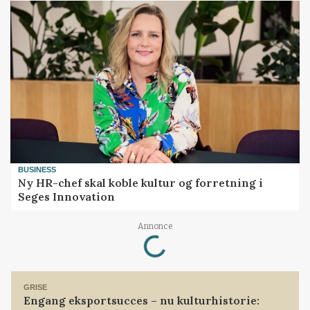
BUSINESS
Ny HR-chef skal koble kultur og forretning i
Seges Innovation
Annonce
Loading...
GRISE
Engang eksportsucces – nu kulturhistorie: