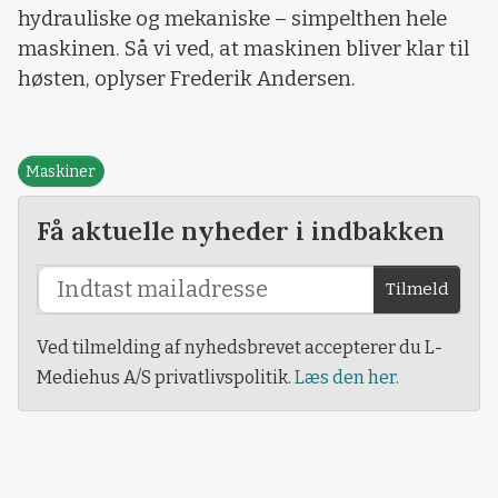
hydrauliske og mekaniske – simpelthen hele
maskinen. Så vi ved, at maskinen bliver klar til
høsten, oplyser Frederik Andersen.
Maskiner
Få aktuelle nyheder i indbakken
Tilmeld
Ved tilmelding af nyhedsbrevet accepterer du L-
Mediehus A/S privatlivspolitik.
Læs den her.