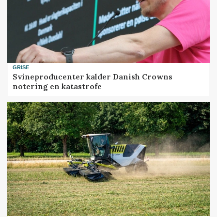
GRISE
Svineproducenter kalder Danish Crowns
notering en katastrofe