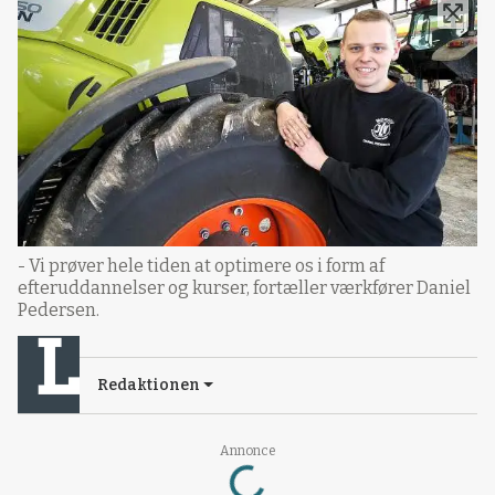
- Vi prøver hele tiden at optimere os i form af
efteruddannelser og kurser, fortæller værkfører Daniel
Pedersen.
Redaktionen
Annonce
Loading...