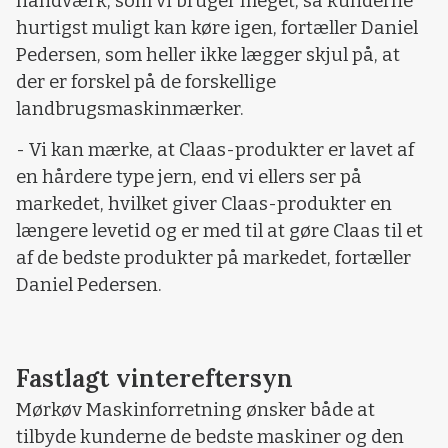
håndværk, som vi bruger meget, så kunderne
hurtigst muligt kan køre igen, fortæller Daniel
Pedersen, som heller ikke lægger skjul på, at
der er forskel på de forskellige
landbrugsmaskinmærker.
- Vi kan mærke, at Claas-produkter er lavet af
en hårdere type jern, end vi ellers ser på
markedet, hvilket giver Claas-produkter en
længere levetid og er med til at gøre Claas til et
af de bedste produkter på markedet, fortæller
Daniel Pedersen.
Fastlagt vintereftersyn
Mørkøv Maskinforretning ønsker både at
tilbyde kunderne de bedste maskiner og den