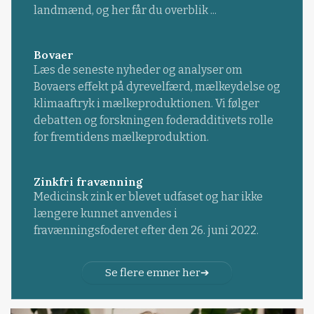
landmænd, og her får du overblik ...
Bovaer
Læs de seneste nyheder og analyser om
Bovaers effekt på dyrevelfærd, mælkeydelse og
klimaaftryk i mælkeproduktionen. Vi følger
debatten og forskningen foderadditivets rolle
for fremtidens mælkeproduktion.
Zinkfri fravænning
Medicinsk zink er blevet udfaset og har ikke
længere kunnet anvendes i
fravænningsfoderet efter den 26. juni 2022.
Se flere emner her