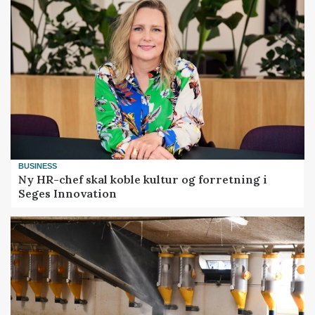
BUSINESS
Ny HR-chef skal koble kultur og forretning i
Seges Innovation