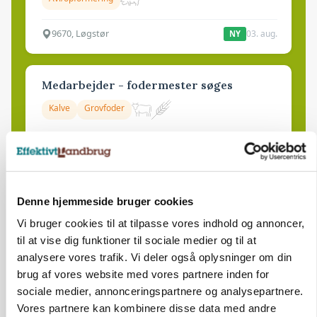
9670, Løgstør
03. aug.
NY
Medarbejder - fodermester søges
Kalve
Grovfoder
6270, Tønder
31. jul.
Denne hjemmeside bruger cookies
Vi bruger cookies til at tilpasse vores indhold og annoncer,
til at vise dig funktioner til sociale medier og til at
analysere vores trafik. Vi deler også oplysninger om din
brug af vores website med vores partnere inden for
sociale medier, annonceringspartnere og analysepartnere.
Vores partnere kan kombinere disse data med andre