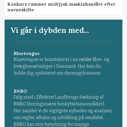
Konkurs rammer midtjysk maskinhandler efter
navneskifte
Vi går i dybden med...
Bluetongue
Bluetongue er konstateret i en række fåre- og
kvægbesætninger i Danmark. Her kan du
holde dig opdateret om dyresygdommen.
BNBO
Følg med i Effektivt Landbrugs dækning af
BNBO (boringsnære beskyttelsesområder).
Her samler vi de vigtigste nyheder og analyser
om regler, aftaler og udvikling på området.
BNBO har stor betydning for mange