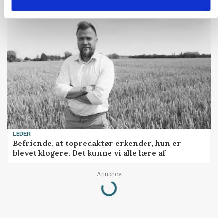
LEDER
Befriende, at topredaktør erkender, hun er
blevet klogere. Det kunne vi alle lære af
Loading...
Annonce