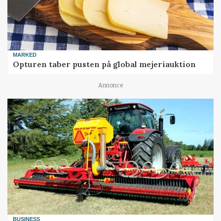
MARKED
Opturen taber pusten på global mejeriauktion
Annonce
BUSINESS