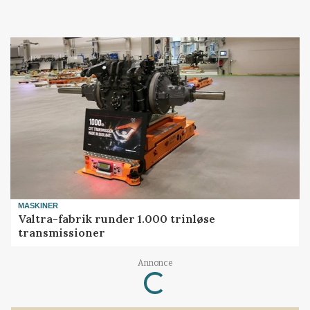
MASKINER
Valtra-fabrik runder 1.000 trinløse
transmissioner
Annonce
Loading...