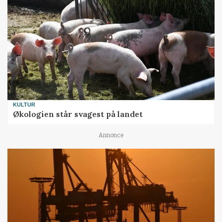
KULTUR
Økologien står svagest på landet
Annonce