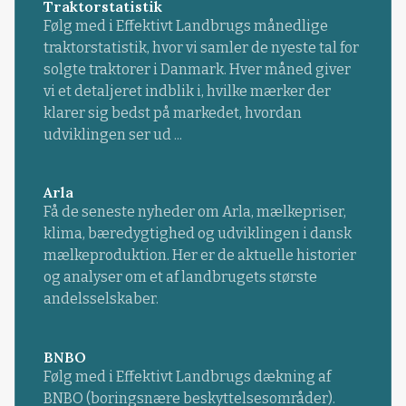
Traktorstatistik
Følg med i Effektivt Landbrugs månedlige
traktorstatistik, hvor vi samler de nyeste tal for
solgte traktorer i Danmark. Hver måned giver
vi et detaljeret indblik i, hvilke mærker der
klarer sig bedst på markedet, hvordan
udviklingen ser ud ...
Arla
Få de seneste nyheder om Arla, mælkepriser,
klima, bæredygtighed og udviklingen i dansk
mælkeproduktion. Her er de aktuelle historier
og analyser om et af landbrugets største
andelsselskaber.
BNBO
Følg med i Effektivt Landbrugs dækning af
BNBO (boringsnære beskyttelsesområder).