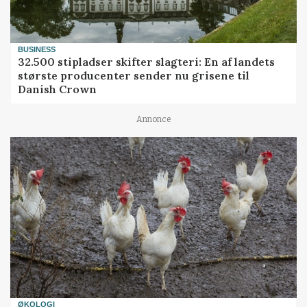
BUSINESS
32.500 stipladser skifter slagteri: En af landets
største producenter sender nu grisene til
Danish Crown
Annonce
ØKOLOGI