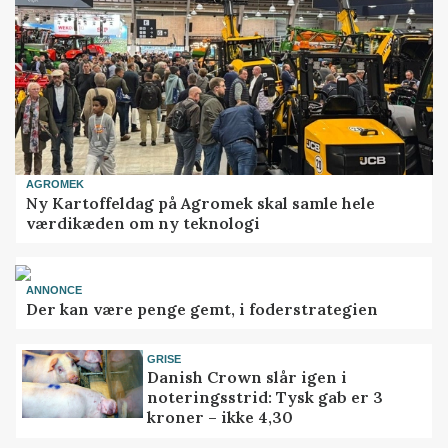
AGROMEK
Ny Kartoffeldag på Agromek skal samle hele
værdikæden om ny teknologi
ANNONCE
Der kan være penge gemt, i foderstrategien
GRISE
Danish Crown slår igen i
noteringsstrid: Tysk gab er 3
kroner – ikke 4,30