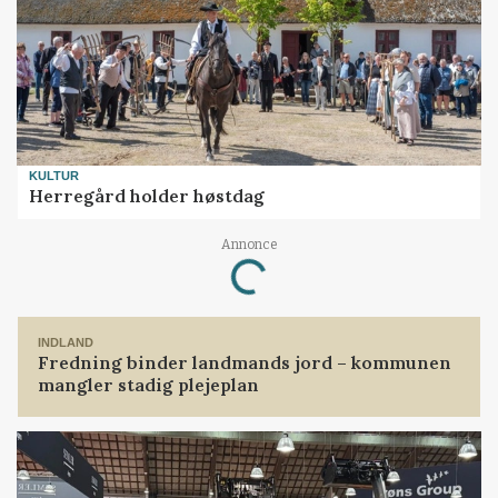
KULTUR
Herregård holder høstdag
Annonce
Loading...
INDLAND
Fredning binder landmands jord – kommunen
mangler stadig plejeplan