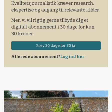
Kvalitetsjournalistik kræver research,
ekspertise og adgang til relevante kilder.
Men vi vil rigtig gerne tilbyde dig et
digitalt abonnement i 30 dage for kun
30 kroner.
Prøv 30 dage for 30 kr
Allerede abonnement?
Log ind her