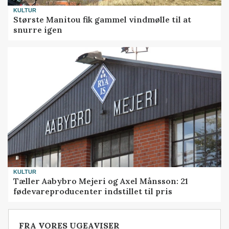
KULTUR
Største Manitou fik gammel vindmølle til at
snurre igen
KULTUR
Tæller Aabybro Mejeri og Axel Månsson: 21
fødevareproducenter indstillet til pris
FRA VORES UGEAVISER