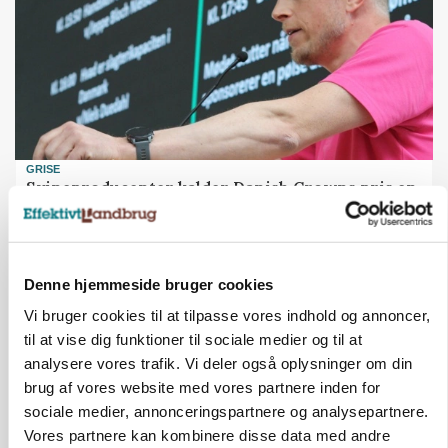
GRISE
Svineproducenter kalder Danish Crowns pris en
katastrofe
Annonce
Denne hjemmeside bruger cookies
Vi bruger cookies til at tilpasse vores indhold og annoncer,
til at vise dig funktioner til sociale medier og til at
analysere vores trafik. Vi deler også oplysninger om din
brug af vores website med vores partnere inden for
sociale medier, annonceringspartnere og analysepartnere.
Vores partnere kan kombinere disse data med andre