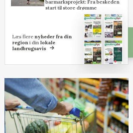
barmarksprojekt: Fra beskeden
start til store drømme
Læs flere
nyheder fra din
region
i din
lokale
landbrugsavis