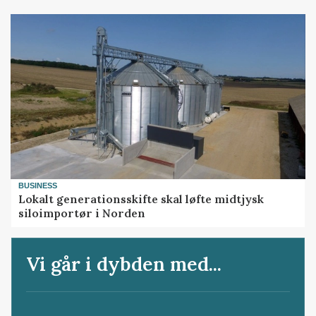
BUSINESS
Lokalt generationsskifte skal løfte midtjysk
siloimportør i Norden
Vi går i dybden med...