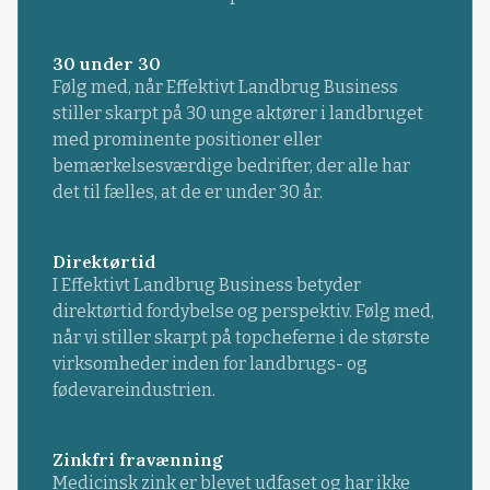
30 under 30
Følg med, når Effektivt Landbrug Business
stiller skarpt på 30 unge aktører i landbruget
med prominente positioner eller
bemærkelsesværdige bedrifter, der alle har
det til fælles, at de er under 30 år.
Direktørtid
I Effektivt Landbrug Business betyder
direktørtid fordybelse og perspektiv. Følg med,
når vi stiller skarpt på topcheferne i de største
virksomheder inden for landbrugs- og
fødevareindustrien.
Zinkfri fravænning
Medicinsk zink er blevet udfaset og har ikke