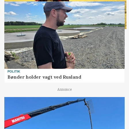
POLITIK
Bønder holder vagt ved Rusland
Annonce