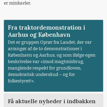
er minkavler.
Fra traktordemonstration i
Aarhus og København
Det er gruppen Oprør fra Landet, der var
arrangør af de to demonstrationer i
København og Aarhus, og som ifølge egen
beskrivelse var »imod magtmisbrug,
manglende respekt for grundloven,
demokratisk underskud – og for
folkestyret!«.
Få aktuelle nyheder i indbakken