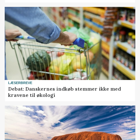
LÆSERBREVE
Debat: Danskernes indkøb stemmer ikke med
kravene til økologi