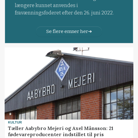
længere kunnet anvendes i
fravænningsfoderet efter den 26. juni 2022.
Se flere emner her
KULTUR
Tæller Aabybro Mejeri og Axel Månsson: 21
fødevareproducenter indstillet til pris