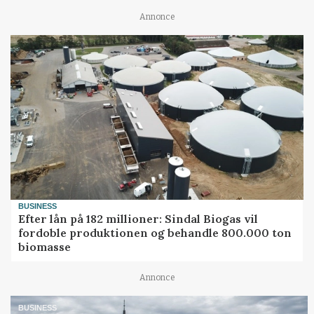
Annonce
BUSINESS
Efter lån på 182 millioner: Sindal Biogas vil
fordoble produktionen og behandle 800.000 ton
biomasse
Annonce
BUSINESS