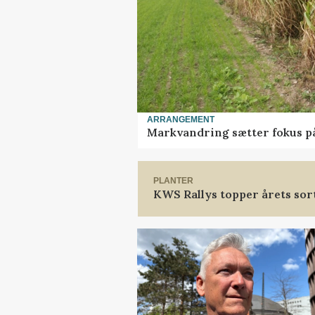
ARRANGEMENT
Markvandring sætter fokus p
PLANTER
KWS Rallys topper årets sor