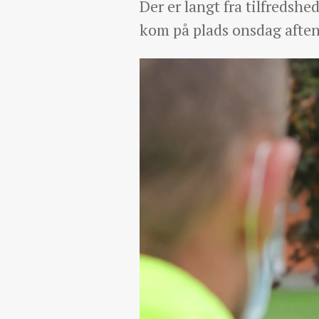
Der er langt fra tilfreds
kom på plads onsdag aften