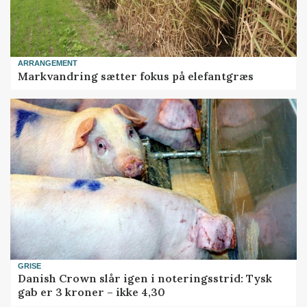
ARRANGEMENT
Markvandring sætter fokus på elefantgræs
GRISE
Danish Crown slår igen i noteringsstrid: Tysk
gab er 3 kroner – ikke 4,30