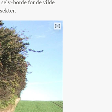
selv-borde for de vilde
sekter.