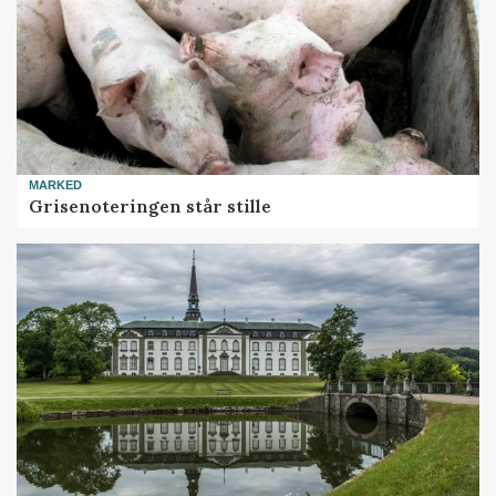
MARKED
Grisenoteringen står stille