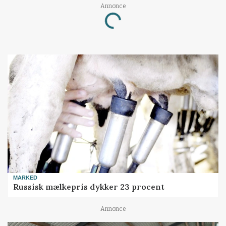
Annonce
Loading...
MARKED
Russisk mælkepris dykker 23 procent
Annonce