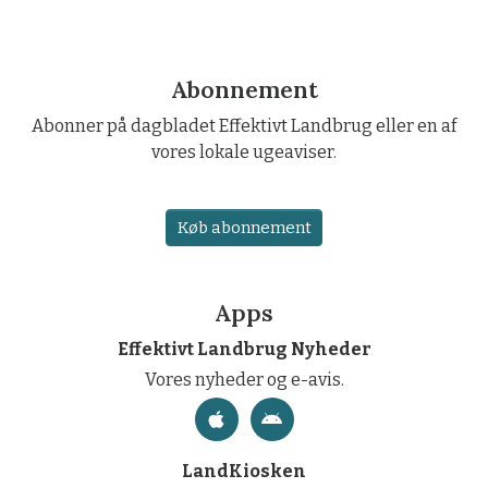
Abonnement
Abonner på dagbladet Effektivt Landbrug eller en af
vores lokale ugeaviser.
Køb abonnement
Apps
Effektivt Landbrug Nyheder
Vores nyheder og e-avis.
LandKiosken