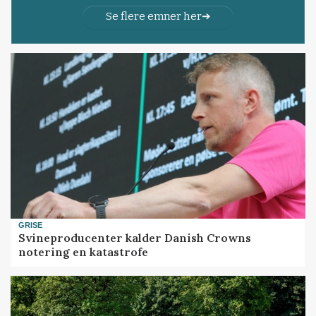
Se flere emner her
GRISE
Svineproducenter kalder Danish Crowns
notering en katastrofe