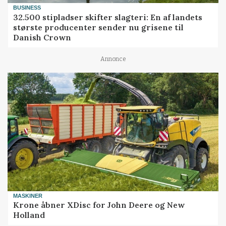
BUSINESS
32.500 stipladser skifter slagteri: En af landets
største producenter sender nu grisene til
Danish Crown
Annonce
MASKINER
Krone åbner XDisc for John Deere og New
Holland