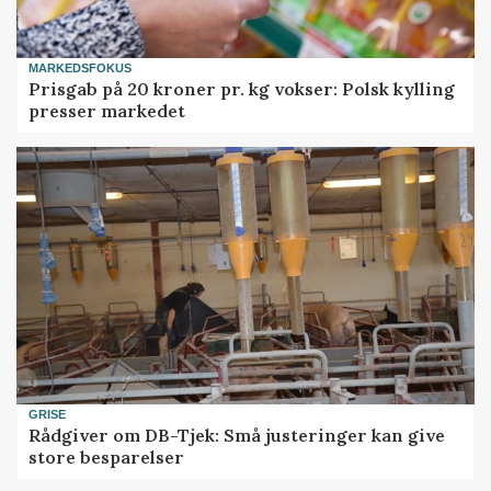
MARKEDSFOKUS
Prisgab på 20 kroner pr. kg vokser: Polsk kylling
presser markedet
GRISE
Rådgiver om DB-Tjek: Små justeringer kan give
store besparelser