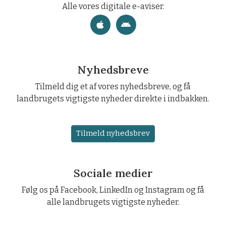
Alle vores digitale e-aviser.
Nyhedsbreve
Tilmeld dig et af vores nyhedsbreve, og få
landbrugets vigtigste nyheder direkte i indbakken.
Tilmeld nyhedsbrev
Sociale medier
Følg os på Facebook, LinkedIn og Instagram og få
alle landbrugets vigtigste nyheder.