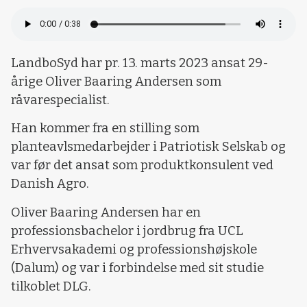
LandboSyd har pr. 13. marts 2023 ansat 29-
årige Oliver Baaring Andersen som
råvarespecialist.
Han kommer fra en stilling som
planteavlsmedarbejder i Patriotisk Selskab og
var før det ansat som produktkonsulent ved
Danish Agro.
Oliver Baaring Andersen har en
professionsbachelor i jordbrug fra UCL
Erhvervsakademi og professionshøjskole
(Dalum) og var i forbindelse med sit studie
tilkoblet DLG.