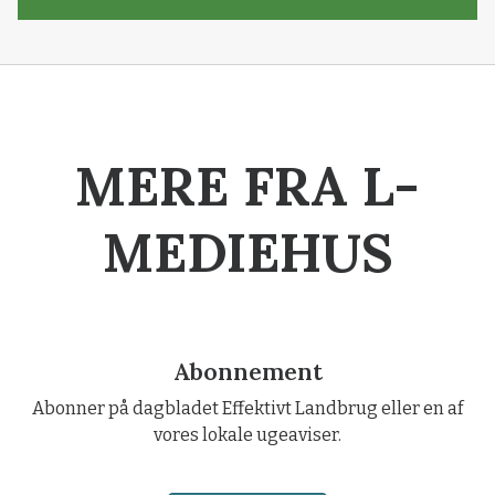
MERE FRA L-
MEDIEHUS
Abonnement
Abonner på dagbladet Effektivt Landbrug eller en af
vores lokale ugeaviser.