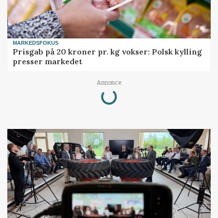
MARKEDSFOKUS
Prisgab på 20 kroner pr. kg vokser: Polsk kylling
presser markedet
Annonce
Loading...