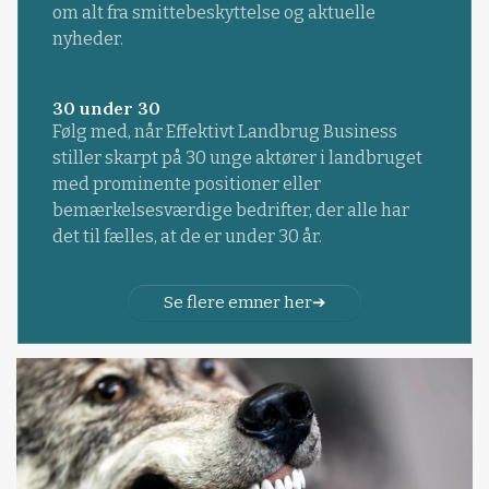
om alt fra smittebeskyttelse og aktuelle
nyheder.
30 under 30
Følg med, når Effektivt Landbrug Business
stiller skarpt på 30 unge aktører i landbruget
med prominente positioner eller
bemærkelsesværdige bedrifter, der alle har
det til fælles, at de er under 30 år.
Se flere emner her