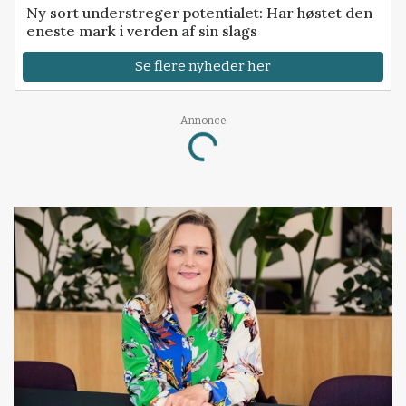
Ny sort understreger potentialet: Har høstet den
eneste mark i verden af sin slags
Se flere nyheder her
Loading...
Annonce