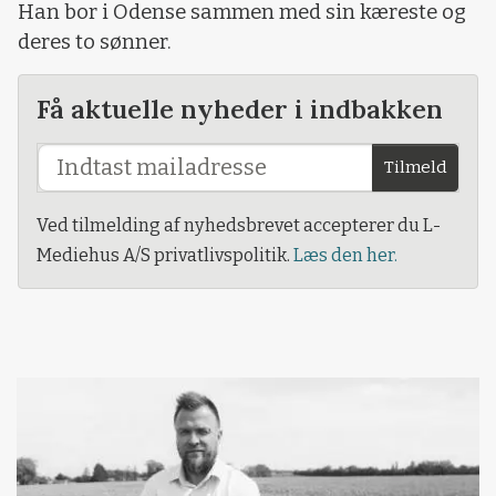
Han bor i Odense sammen med sin kæreste og
deres to sønner.
Få aktuelle nyheder i indbakken
Tilmeld
Ved tilmelding af nyhedsbrevet accepterer du L-
Mediehus A/S privatlivspolitik.
Læs den her.