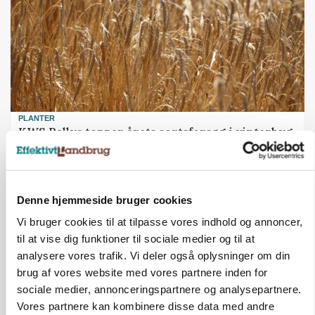
PLANTER
KWS Rallys topper årets sortsforsøg i vinterbyg
Annonce
Denne hjemmeside bruger cookies
Vi bruger cookies til at tilpasse vores indhold og annoncer,
til at vise dig funktioner til sociale medier og til at
analysere vores trafik. Vi deler også oplysninger om din
brug af vores website med vores partnere inden for
sociale medier, annonceringspartnere og analysepartnere.
Vores partnere kan kombinere disse data med andre