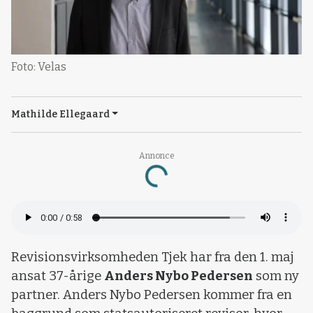
Foto: Velas
Mathilde Ellegaard
Annonce
Loading...
Revisionsvirksomheden Tjek har fra den 1. maj
ansat 37-årige
Anders Nybo Pedersen
som ny
partner. Anders Nybo Pedersen kommer fra en