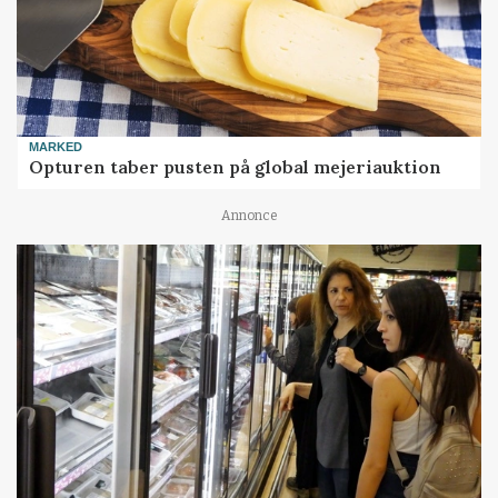
MARKED
Opturen taber pusten på global mejeriauktion
Annonce