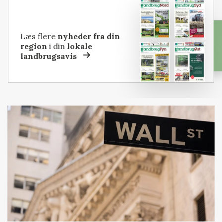
Læs flere
nyheder fra din
region
i din
lokale
landbrugsavis