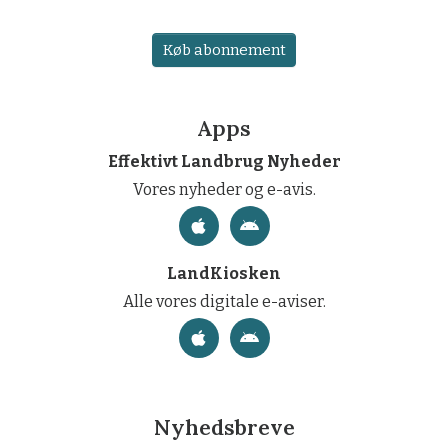
Køb abonnement
Apps
Effektivt Landbrug Nyheder
Vores nyheder og e-avis.
LandKiosken
Alle vores digitale e-aviser.
Nyhedsbreve