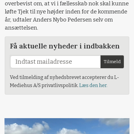
overbevist om, at vi i fællesskab nok skal kunne
løfte Tjek til nye højder inden for de kommende
år, udtaler Anders Nybo Pedersen selv om
ansættelsen.
Få aktuelle nyheder i indbakken
Tilmeld
Ved tilmelding af nyhedsbrevet accepterer du L-
Mediehus A/S privatlivspolitik.
Læs den her.