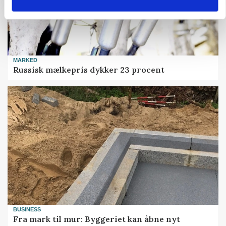
MARKED
Russisk mælkepris dykker 23 procent
BUSINESS
Fra mark til mur: Byggeriet kan åbne nyt