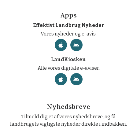
Apps
Effektivt Landbrug Nyheder
Vores nyheder og e-avis.
LandKiosken
Alle vores digitale e-aviser.
Nyhedsbreve
Tilmeld dig et af vores nyhedsbreve, og få
landbrugets vigtigste nyheder direkte i indbakken.