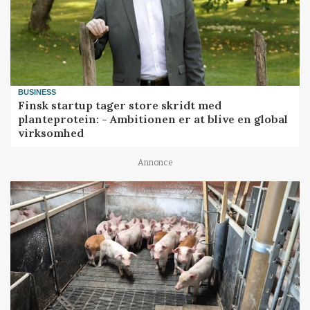
BUSINESS
Finsk startup tager store skridt med
planteprotein: - Ambitionen er at blive en global
virksomhed
Annonce