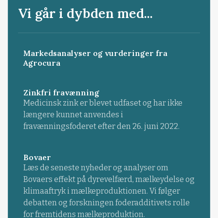
Vi går i dybden med...
Markedsanalyser og vurderinger fra
Agrocura
Zinkfri fravænning
Medicinsk zink er blevet udfaset og har ikke
længere kunnet anvendes i
fravænningsfoderet efter den 26. juni 2022.
Bovaer
Læs de seneste nyheder og analyser om
Bovaers effekt på dyrevelfærd, mælkeydelse og
klimaaftryk i mælkeproduktionen. Vi følger
debatten og forskningen foderadditivets rolle
for fremtidens mælkeproduktion.