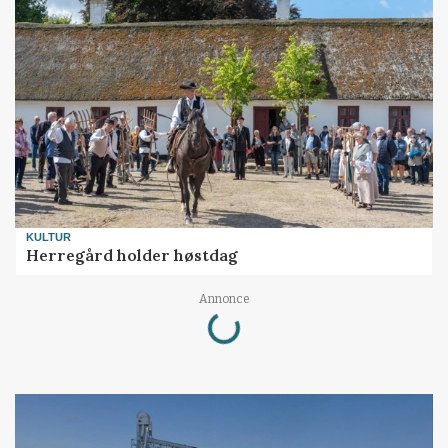
KULTUR
Herregård holder høstdag
Loading...
Annonce