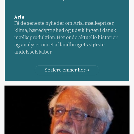
Arla
Få de seneste nyheder om Arla, mælkepriser,
klima, bæredygtighed og udviklingen i dansk
mælkeproduktion. Her er de aktuelle historier
og analyser om et af landbrugets største
andelsselskaber.
Se flere emner her