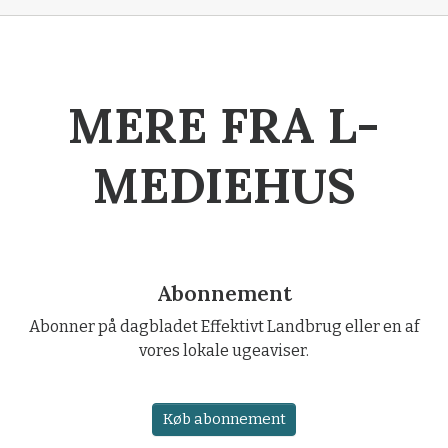
MERE FRA L-
MEDIEHUS
Abonnement
Abonner på dagbladet Effektivt Landbrug eller en af
vores lokale ugeaviser.
Køb abonnement