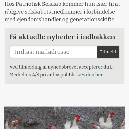
Hos Patriotisk Selskab kommer hun især til at
rådgive selskabets medlemmer i forbindelse
med ejendomshandler og generationsskifte.
Få aktuelle nyheder i indbakken
Tilmeld
Ved tilmelding af nyhedsbrevet accepterer du L-
Mediehus A/S privatlivspolitik.
Læs den her.