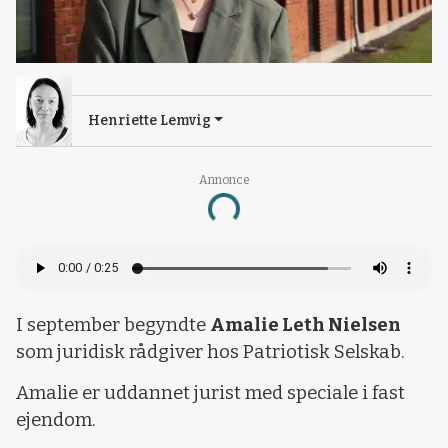
Henriette Lemvig
Annonce
Loading...
I september begyndte
Amalie Leth Nielsen
som juridisk rådgiver hos Patriotisk Selskab.
Amalie er uddannet jurist med speciale i fast
ejendom.