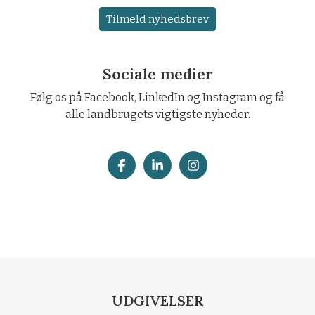
Tilmeld nyhedsbrev
Sociale medier
Følg os på Facebook, LinkedIn og Instagram og få
alle landbrugets vigtigste nyheder.
UDGIVELSER