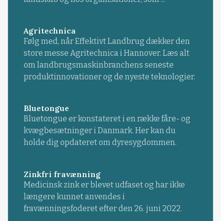
Agritechnica
Følg med, når Effektivt Landbrug dækker den
store messe Agritechnica i Hannover. Læs alt
om landbrugsmaskinbranchens seneste
produktinnovationer og de nyeste teknologier.
Bluetongue
Bluetongue er konstateret i en række fåre- og
kvægbesætninger i Danmark. Her kan du
holde dig opdateret om dyresygdommen.
Zinkfri fravænning
Medicinsk zink er blevet udfaset og har ikke
længere kunnet anvendes i
fravænningsfoderet efter den 26. juni 2022.