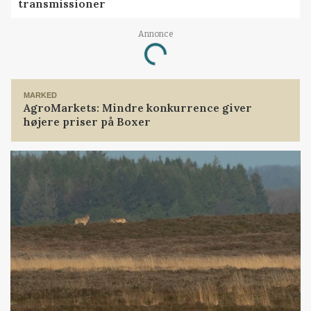
transmissioner
Annonce
Loading...
MARKED
AgroMarkets: Mindre konkurrence giver
højere priser på Boxer