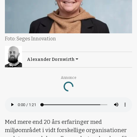
Foto: Seges Innovation
Alexander Dornwirth
Annonce
Loading...
Med mere end 20 års erfaringer med
miljøområdet i vidt forskellige organisationer