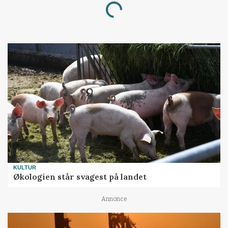
Loading...
KULTUR
Økologien står svagest på landet
Annonce