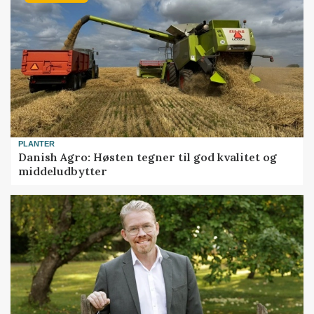
PLANTER
Danish Agro: Høsten tegner til god kvalitet og
middeludbytter