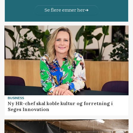
Se flere emner her
BUSINESS
Ny HR-chef skal koble kultur og forretning i
Seges Innovation