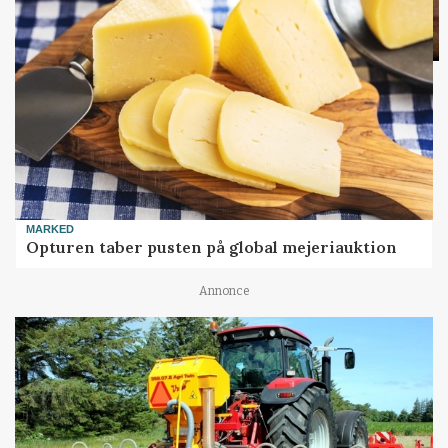
MARKED
Opturen taber pusten på global mejeriauktion
Annonce