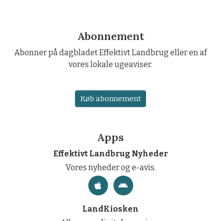
Abonnement
Abonner på dagbladet Effektivt Landbrug eller en af
vores lokale ugeaviser.
Køb abonnement
Apps
Effektivt Landbrug Nyheder
Vores nyheder og e-avis.
LandKiosken