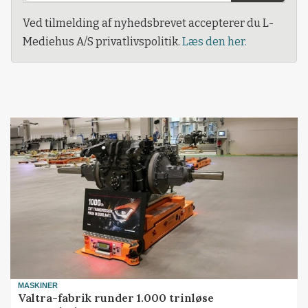
Ved tilmelding af nyhedsbrevet accepterer du L-
Mediehus A/S privatlivspolitik.
Læs den her.
MASKINER
Valtra-fabrik runder 1.000 trinløse