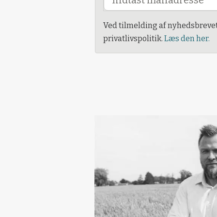
Ved tilmelding af nyhedsbreve
privatlivspolitik.
Læs den her.