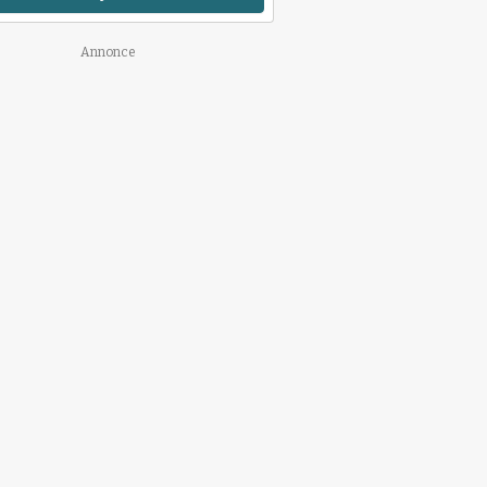
Annonce