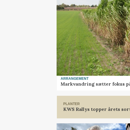
ARRANGEMENT
Markvandring sætter fokus p
PLANTER
KWS Rallys topper årets sor