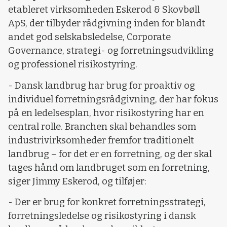
etableret virksomheden Eskerod & Skovbøll
ApS, der tilbyder rådgivning inden for blandt
andet god selskabsledelse, Corporate
Governance, strategi- og forretningsudvikling
og professionel risikostyring.
- Dansk landbrug har brug for proaktiv og
individuel forretningsrådgivning, der har fokus
på en ledelsesplan, hvor risikostyring har en
central rolle. Branchen skal behandles som
industrivirksomheder fremfor traditionelt
landbrug – for det er en forretning, og der skal
tages hånd om landbruget som en forretning,
siger Jimmy Eskerod, og tilføjer:
- Der er brug for konkret forretningsstrategi,
forretningsledelse og risikostyring i dansk