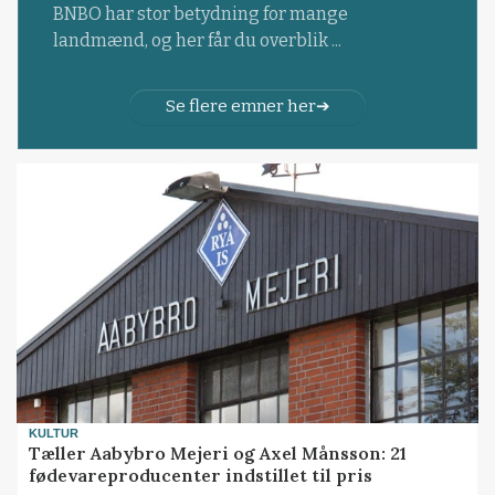
BNBO har stor betydning for mange
landmænd, og her får du overblik ...
Se flere emner her
KULTUR
Tæller Aabybro Mejeri og Axel Månsson: 21
fødevareproducenter indstillet til pris