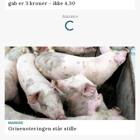
gab er 3 kroner – ikke 4,30
Loading...
Annonce
MARKED
Grisenoteringen står stille