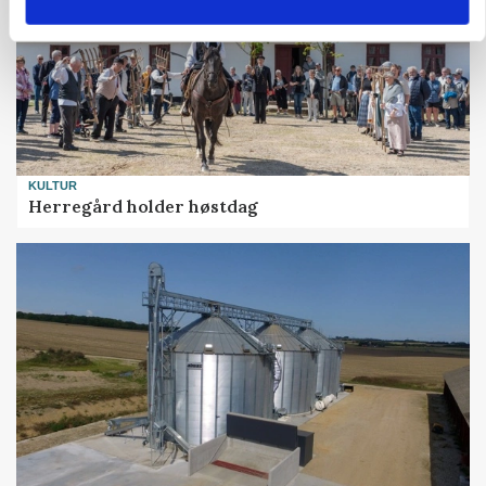
KULTUR
Herregård holder høstdag