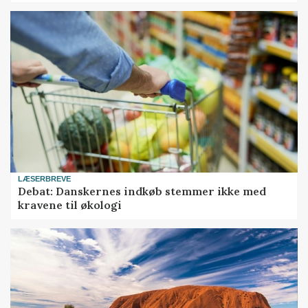
LÆSERBREVE
Debat: Danskernes indkøb stemmer ikke med
kravene til økologi