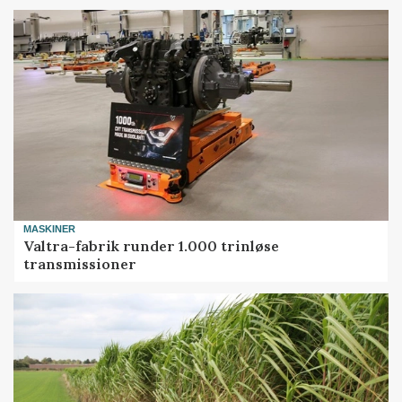
MASKINER
Valtra-fabrik runder 1.000 trinløse
transmissioner