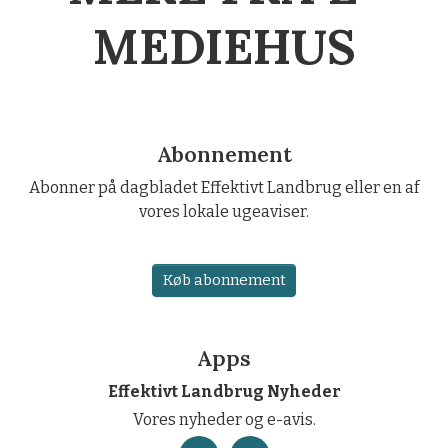
MEDIEHUS
Abonnement
Abonner på dagbladet Effektivt Landbrug eller en af
vores lokale ugeaviser.
Køb abonnement
Apps
Effektivt Landbrug Nyheder
Vores nyheder og e-avis.