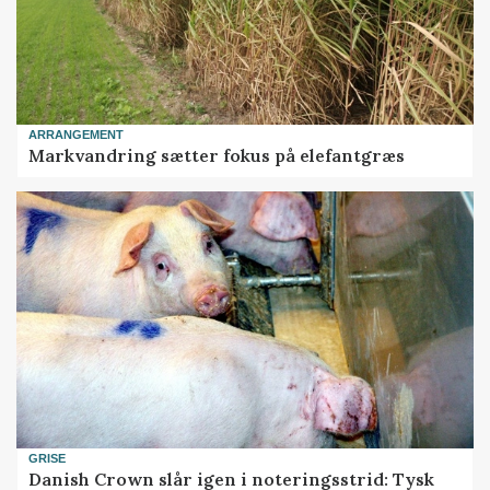
ARRANGEMENT
Markvandring sætter fokus på elefantgræs
GRISE
Danish Crown slår igen i noteringsstrid: Tysk