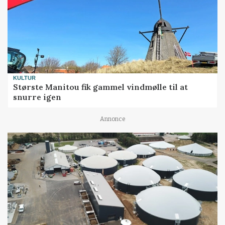
KULTUR
Største Manitou fik gammel vindmølle til at
snurre igen
Annonce