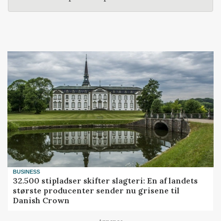
BUSINESS
32.500 stipladser skifter slagteri: En af landets
største producenter sender nu grisene til
Danish Crown