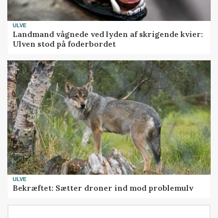
ULVE
Landmand vågnede ved lyden af skrigende kvier:
Ulven stod på foderbordet
ULVE
Bekræftet: Sætter droner ind mod problemulv