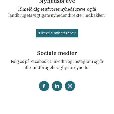
Nyhedsbreve
Tilmeld dig et af vores nyhedsbreve, og få
landbrugets vigtigste nyheder direkte i indbakken.
Tilmeld nyhedsbrev
Sociale medier
Følg os på Facebook, LinkedIn og Instagram og få
alle landbrugets vigtigste nyheder.