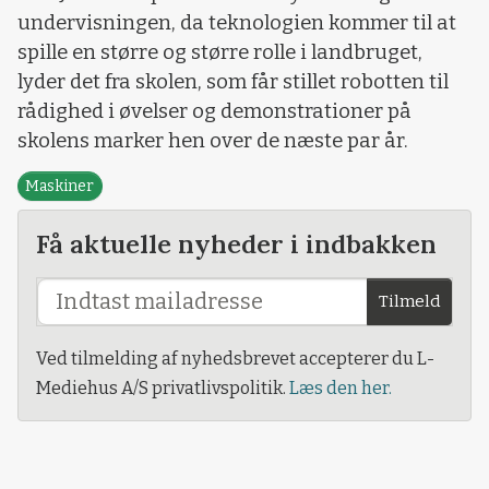
undervisningen, da teknologien kommer til at
spille en større og større rolle i landbruget,
lyder det fra skolen, som får stillet robotten til
rådighed i øvelser og demonstrationer på
skolens marker hen over de næste par år.
Maskiner
Få aktuelle nyheder i indbakken
Tilmeld
Ved tilmelding af nyhedsbrevet accepterer du L-
Mediehus A/S privatlivspolitik.
Læs den her.