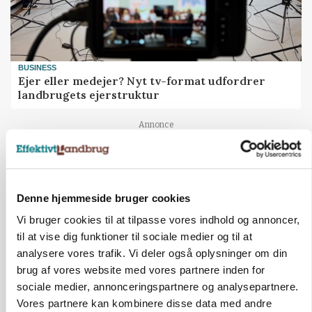
BUSINESS
Ejer eller medejer? Nyt tv-format udfordrer
landbrugets ejerstruktur
Annonce
MARKED
Russisk mælkepris dykker 23 procent
Denne hjemmeside bruger cookies
Annonce
Loading...
Vi bruger cookies til at tilpasse vores indhold og annoncer,
til at vise dig funktioner til sociale medier og til at
analysere vores trafik. Vi deler også oplysninger om din
brug af vores website med vores partnere inden for
sociale medier, annonceringspartnere og analysepartnere.
Vores partnere kan kombinere disse data med andre