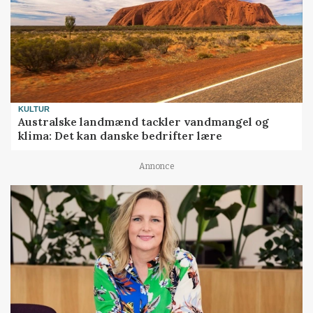
KULTUR
Australske landmænd tackler vandmangel og
klima: Det kan danske bedrifter lære
Annonce