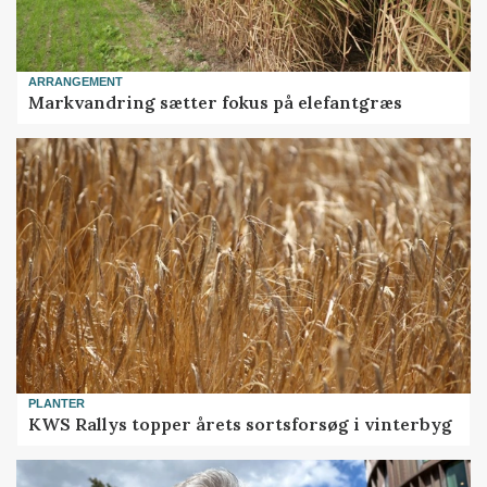
ARRANGEMENT
Markvandring sætter fokus på elefantgræs
PLANTER
KWS Rallys topper årets sortsforsøg i vinterbyg