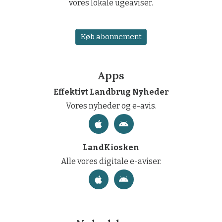
vores lokale ugeaviser.
Køb abonnement
Apps
Effektivt Landbrug Nyheder
Vores nyheder og e-avis.
LandKiosken
Alle vores digitale e-aviser.