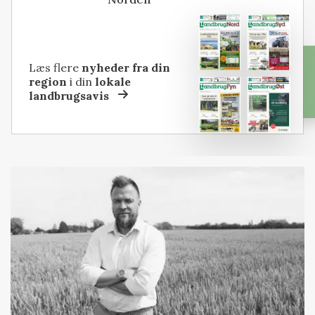
Læs flere
nyheder fra din
region
i din
lokale
landbrugsavis