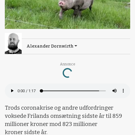
Alexander Dornwirth
Annonce
Loading...
Trods coronakrise og andre udfordringer
voksede Frilands omsætning sidste år til 859
millioner kroner mod 823 millioner
kroner sidste år.