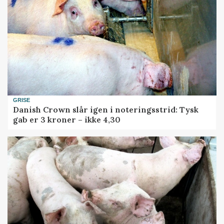
GRISE
Danish Crown slår igen i noteringsstrid: Tysk
gab er 3 kroner – ikke 4,30