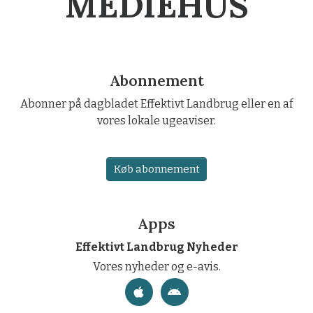
MEDIEHUS
Abonnement
Abonner på dagbladet Effektivt Landbrug eller en af
vores lokale ugeaviser.
Køb abonnement
Apps
Effektivt Landbrug Nyheder
Vores nyheder og e-avis.