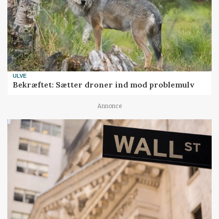
ULVE
Bekræftet: Sætter droner ind mod problemulv
Annonce