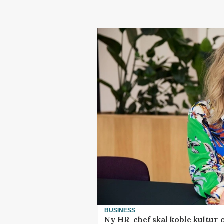
BUSINESS
Ny HR-chef skal koble kultur 