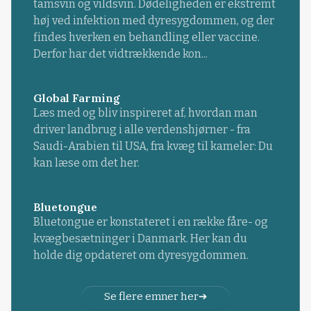
tamsvin og vildsvin. Dødeligheden er ekstremt
høj ved infektion med dyresygdommen, og der
findes hverken en behandling eller vaccine.
Derfor har det vidtrækkende kon...
Global Farming
Læs med og bliv inspireret af, hvordan man
driver landbrug i alle verdenshjørner - fra
Saudi-Arabien til USA, fra kvæg til kameler: Du
kan læse om det her.
Bluetongue
Bluetongue er konstateret i en række fåre- og
kvægbesætninger i Danmark. Her kan du
holde dig opdateret om dyresygdommen.
Se flere emner her