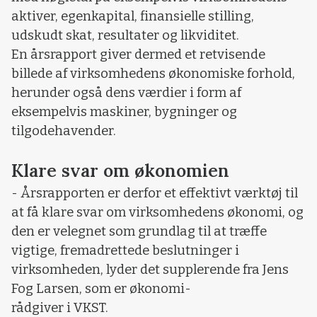
aktiver, egenkapital, finansielle stilling,
udskudt skat, resultater og likviditet.
En årsrapport giver dermed et retvisende
billede af virksomhedens økonomiske forhold,
herunder også dens værdier i form af
eksempelvis maskiner, bygninger og
tilgodehavender.
Klare svar om økonomien
- Årsrapporten er derfor et effektivt værktøj til
at få klare svar om virksomhedens økonomi, og
den er velegnet som grundlag til at træffe
vigtige, fremadrettede beslutninger i
virksomheden, lyder det supplerende fra Jens
Fog Larsen, som er økonomi-
rådgiver i VKST.