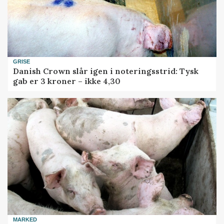
GRISE
Danish Crown slår igen i noteringsstrid: Tysk
gab er 3 kroner – ikke 4,30
MARKED