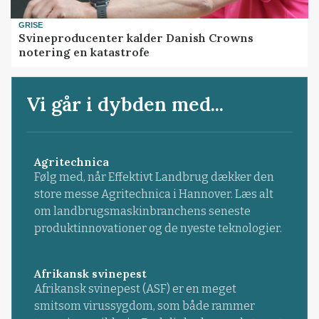
GRISE
Svineproducenter kalder Danish Crowns
notering en katastrofe
Vi går i dybden med...
Agritechnica
Følg med, når Effektivt Landbrug dækker den
store messe Agritechnica i Hannover. Læs alt
om landbrugsmaskinbranchens seneste
produktinnovationer og de nyeste teknologier.
Afrikansk svinepest
Afrikansk svinepest (ASF) er en meget
smitsom virussygdom, som både rammer