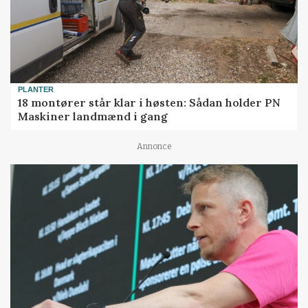
PLANTER
18 montører står klar i høsten: Sådan holder PN
Maskiner landmænd i gang
Annonce