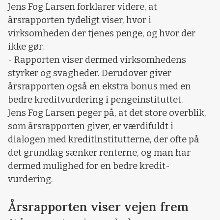
Jens Fog Larsen forklarer videre, at
årsrapporten tydeligt viser, hvor i
virksomheden der tjenes penge, og hvor der
ikke gør.
- Rapporten viser dermed virksomhedens
styrker og svagheder. Derudover giver
årsrapporten også en ekstra bonus med en
bedre kreditvurdering i pengeinstituttet.
Jens Fog Larsen peger på, at det store overblik,
som årsrapporten giver, er værdifuldt i
dialogen med kreditinstitutterne, der ofte på
det grundlag sænker renterne, og man har
dermed mulighed for en bedre kredit-
vurdering.
Årsrapporten viser vejen frem