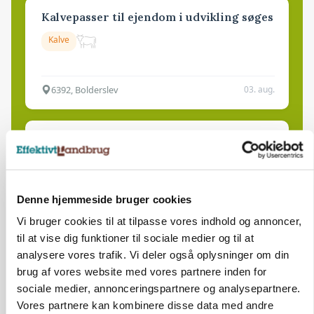
Kalvepasser til ejendom i udvikling søges
Kalve
6392, Bolderslev
03. aug.
Leder til klimastald
Klimastald
Denne hjemmeside bruger cookies
9670, Løgstør
03. aug.
Vi bruger cookies til at tilpasse vores indhold og annoncer,
til at vise dig funktioner til sociale medier og til at
analysere vores trafik. Vi deler også oplysninger om din
brug af vores website med vores partnere inden for
sociale medier, annonceringspartnere og analysepartnere.
Vores partnere kan kombinere disse data med andre