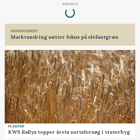
Loading...
Annonce
ARRANGEMENT
Markvandring sætter fokus på elefantgræs
PLANTER
KWS Rallys topper årets sortsforsøg i vinterbyg