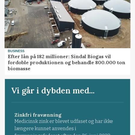
BUSINESS
Efter lån på 182 millioner: Sindal Biogas vil
fordoble produktionen og behandle 800.000 ton
biomasse
Vi går i dybden med...
Zinkfri fravænning
Medicinsk zink er blevet udfaset og har ikke
længere kunnet anvendes i