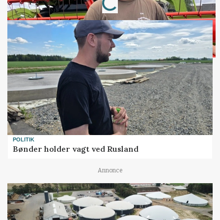
Loading...
POLITIK
Bønder holder vagt ved Rusland
Annonce