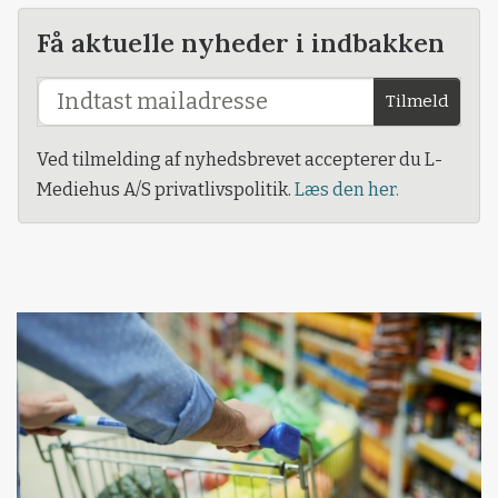
Få aktuelle nyheder i indbakken
Tilmeld
Ved tilmelding af nyhedsbrevet accepterer du L-
Mediehus A/S privatlivspolitik.
Læs den her.