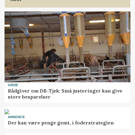
GRISE
Rådgiver om DB-Tjek: Små justeringer kan give
store besparelser
ANNONCE
Der kan være penge gemt, i foderstrategien