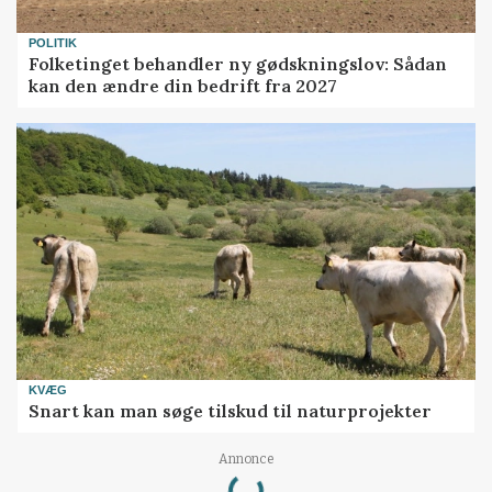
POLITIK
Folketinget behandler ny gødskningslov: Sådan
kan den ændre din bedrift fra 2027
KVÆG
Snart kan man søge tilskud til naturprojekter
Loading...
Annonce