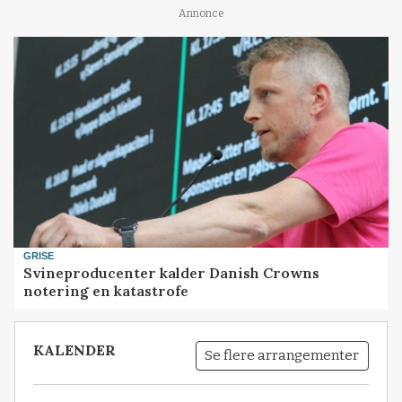
Annonce
GRISE
Svineproducenter kalder Danish Crowns
notering en katastrofe
KALENDER
Se flere arrangementer