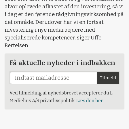
alvor oplevede afkastet af den investering, så vi
i dag er den førende rådgivningsvirksomhed på
det område. Derudover har vi en fortsat
investering i nye medarbejdere med
specialiserede kompetencer, siger Uffe
Bertelsen.
Få aktuelle nyheder i indbakken
Tilmeld
Ved tilmelding af nyhedsbrevet accepterer du L-
Mediehus A/S privatlivspolitik.
Læs den her.