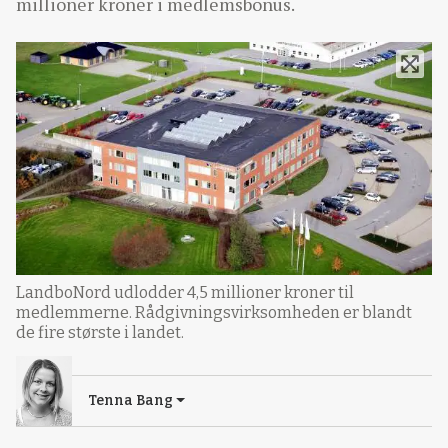
millioner kroner i medlemsbonus.
LandboNord udlodder 4,5 millioner kroner til
medlemmerne. Rådgivningsvirksomheden er blandt
de fire største i landet.
Tenna Bang