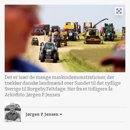
Det er især de mange maskindemonstrationer, der
trækker danske landmænd over Sundet til det sydlige
Sverige til Borgeby Feltdage. Her fra et tidligere år.
Arkivfoto: Jørgen P. Jensen
Jørgen P. Jensen