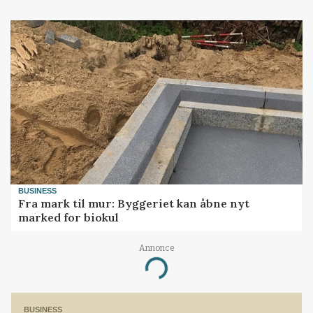
BUSINESS
Fra mark til mur: Byggeriet kan åbne nyt
marked for biokul
Annonce
Loading...
BUSINESS