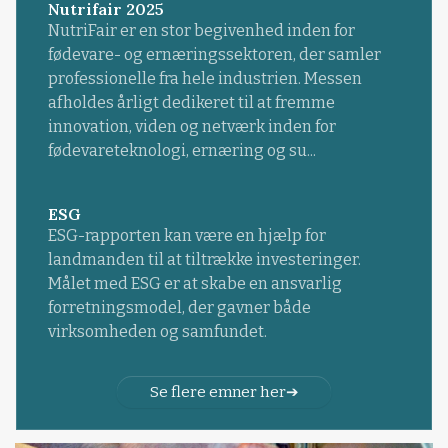
Nutrifair 2025
NutriFair er en stor begivenhed inden for
fødevare- og ernæringssektoren, der samler
professionelle fra hele industrien. Messen
afholdes årligt dedikeret til at fremme
innovation, viden og netværk inden for
fødevareteknologi, ernæring og su...
ESG
ESG-rapporten kan være en hjælp for
landmanden til at tiltrække investeringer.
Målet med ESG er at skabe en ansvarlig
forretningsmodel, der gavner både
virksomheden og samfundet.
Se flere emner her