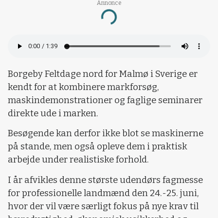
Annonce
Loading...
Borgeby Feltdage nord for Malmø i Sverige er
kendt for at kombinere markforsøg,
maskindemonstrationer og faglige seminarer
direkte ude i marken.
Besøgende kan derfor ikke blot se maskinerne
på stande, men også opleve dem i praktisk
arbejde under realistiske forhold.
I år afvikles denne største udendørs fagmesse
for professionelle landmænd den 24.-25. juni,
hvor der vil være særligt fokus på nye krav til