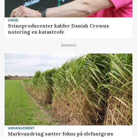
GRISE
Svineproducenter kalder Danish Crowns
notering en katastrofe
Annonce
ARRANGEMENT
Markvandring sætter fokus på elefantgræs