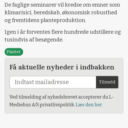
De faglige seminarer vil kredse om emner som
klimarisici, beredskab, økonomisk robusthed
og fremtidens planteproduktion.
Igen i år forventes flere hundrede udstillere og
tusindvis af besøgende.
Planter
Få aktuelle nyheder i indbakken
Tilmeld
Ved tilmelding af nyhedsbrevet accepterer du L-
Mediehus A/S privatlivspolitik.
Læs den her.