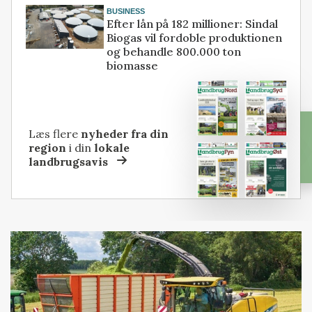
BUSINESS
Efter lån på 182 millioner: Sindal
Biogas vil fordoble produktionen
og behandle 800.000 ton
biomasse
Læs flere
nyheder fra din
region
i din
lokale
landbrugsavis