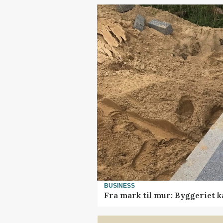
BUSINESS
Fra mark til mur: Byggeriet 