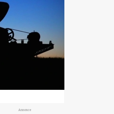
Annonce