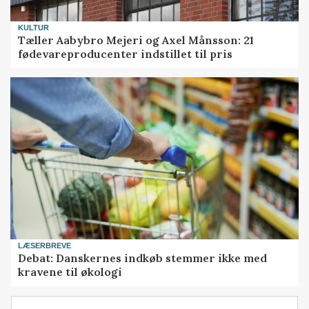
KULTUR
Tæller Aabybro Mejeri og Axel Månsson: 21
fødevareproducenter indstillet til pris
LÆSERBREVE
Debat: Danskernes indkøb stemmer ikke med
kravene til økologi