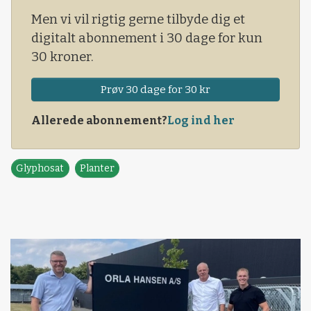
Men vi vil rigtig gerne tilbyde dig et
digitalt abonnement i 30 dage for kun
30 kroner.
Prøv 30 dage for 30 kr
Allerede abonnement?
Log ind her
Glyphosat
Planter