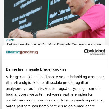
GRISE
Svineproducenter kalder Danish Crowns pris en
katastrofe
Annonce
Denne hjemmeside bruger cookies
Vi bruger cookies til at tilpasse vores indhold og annoncer,
til at vise dig funktioner til sociale medier og til at
analysere vores trafik. Vi deler også oplysninger om din
brug af vores website med vores partnere inden for
sociale medier, annonceringspartnere og analysepartnere.
Vores partnere kan kombinere disse data med andre