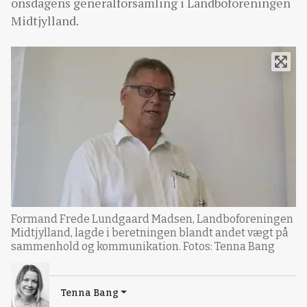
onsdagens generalforsamling i Landboforeningen
Midtjylland.
Formand Frede Lundgaard Madsen, Landboforeningen
Midtjylland, lagde i beretningen blandt andet vægt på
sammenhold og kommunikation. Fotos: Tenna Bang
Tenna Bang