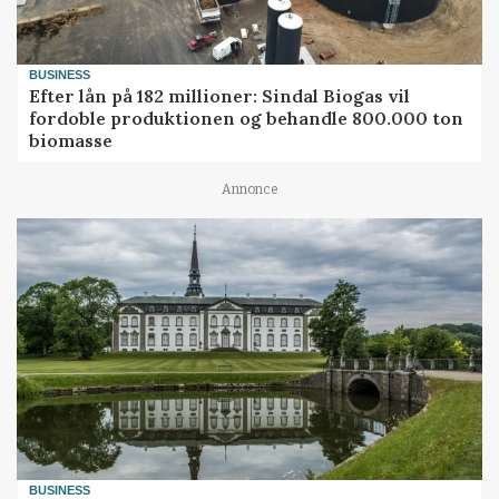
BUSINESS
Efter lån på 182 millioner: Sindal Biogas vil
fordoble produktionen og behandle 800.000 ton
biomasse
Annonce
BUSINESS