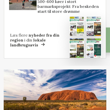
500-600 køer i stort
barmarksprojekt: Fra beskeden
start til store drømme
Læs flere
nyheder fra din
region
i din
lokale
landbrugsavis