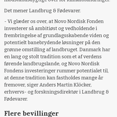
Det mener Landbrug & Fødevarer.
- Vi glæder os over, at Novo Nordisk Fonden
investerer så ambitiøst og vedholdende i
frembringelse af grundlagsskabende viden og
potentielt banebrydende løsninger på den
grønne omstilling af landbruget. Danmark har
en lang og stolt tradition som et af verdens
førende landbrugslande, og Novo Nordisk
Fondens investeringer rummer potentialet til,
at denne tradition kan fastholdes mange år
fremover, siger Anders Martin Klöcker,
erhvervs- og forskningsdirektør i Landbrug &
Fødevarer.
Flere bevillinger