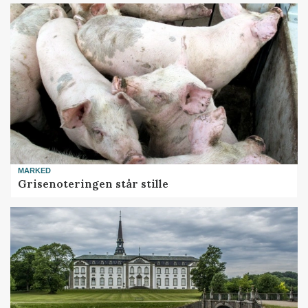
MARKED
Grisenoteringen står stille