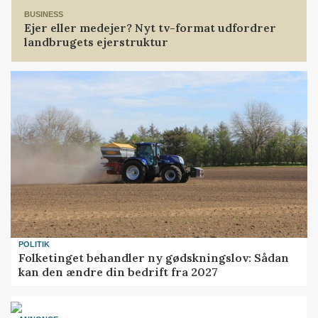
BUSINESS
Ejer eller medejer? Nyt tv-format udfordrer
landbrugets ejerstruktur
POLITIK
Folketinget behandler ny gødskningslov: Sådan
kan den ændre din bedrift fra 2027