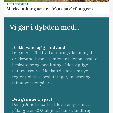
ARRANGEMENT
Markvandring sætter fokus på elefantgræs
Vi går i dybden med...
Drikkevand og grundvand
Følg med i Effektivt Landbrugs dækning af
drikkevand, hvor vi samler artikler om kvalitet,
beskyttelse og forvaltning af den vigtige
naturressource. Her kan du læse om nye
regler, politiske beslutninger, analyser og
initiativer, der påvirke...
Den grønne trepart
Den grønne trepart er blevet enige om at
pålægge en CO2-afgift på dansk landbrug.