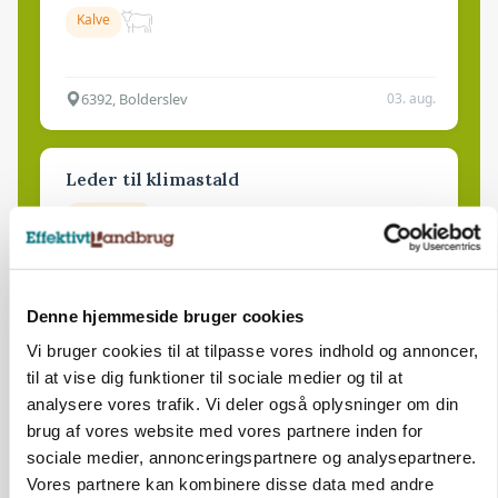
Kalve
6392, Bolderslev
03. aug.
Leder til klimastald
Klimastald
9670, Løgstør
03. aug.
Denne hjemmeside bruger cookies
Vi bruger cookies til at tilpasse vores indhold og annoncer,
til at vise dig funktioner til sociale medier og til at
analysere vores trafik. Vi deler også oplysninger om din
HØST-TOUR
brug af vores website med vores partnere inden for
sociale medier, annonceringspartnere og analysepartnere.
Vores partnere kan kombinere disse data med andre