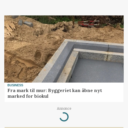
BUSINESS
Fra mark til mur: Byggeriet kan åbne nyt
marked for biokul
Annonce
Loading...