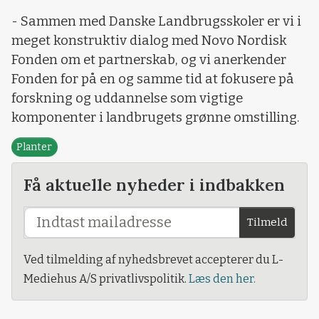
- Sammen med Danske Landbrugsskoler er vi i
meget konstruktiv dialog med Novo Nordisk
Fonden om et partnerskab, og vi anerkender
Fonden for på en og samme tid at fokusere på
forskning og uddannelse som vigtige
komponenter i landbrugets grønne omstilling.
Planter
Få aktuelle nyheder i indbakken
Tilmeld
Ved tilmelding af nyhedsbrevet accepterer du L-
Mediehus A/S privatlivspolitik.
Læs den her.