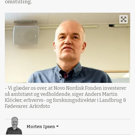
omstilling.
- Vi glæder os over, at Novo Nordisk Fonden investerer
så ambitiøst og vedholdende, siger Anders Martin
Klöcker, erhvervs- og forskningsdirektør i Landbrug &
Fødevarer. Arkivfoto
Morten Ipsen