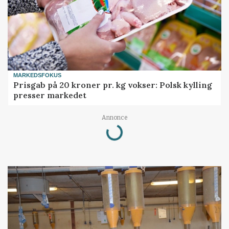
MARKEDSFOKUS
Prisgab på 20 kroner pr. kg vokser: Polsk kylling
presser markedet
Loading...
Annonce