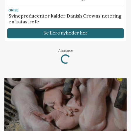
GRISE
Svineproducenter kalder Danish Crowns notering
en katastrofe
Se flere nyheder her
Annonce
Loading...