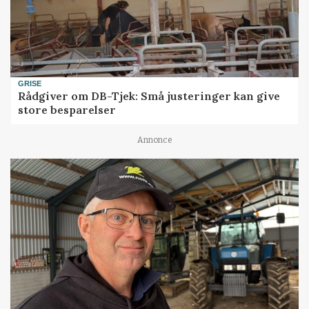
GRISE
Rådgiver om DB-Tjek: Små justeringer kan give
store besparelser
Annonce