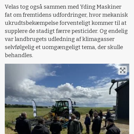
Velas tog også sammen med Yding Maskiner
fat om fremtidens udfordringer, hvor mekanisk
ukrudtsbekæmpelse forventeligt kommer til at
supplere de stadigt færre pesticider. Og endelig
var landbrugets udledning af klimagasser
selvfølgelig et uomgængeligt tema, der skulle
behandles.