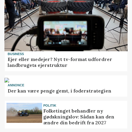
BUSINESS
Ejer eller medejer? Nyt tv-format udfordrer
landbrugets ejerstruktur
ANNONCE
Der kan være penge gemt, i foderstrategien
POLITIK
Folketinget behandler ny
gødskningslov: Sådan kan den
ændre din bedrift fra 2027