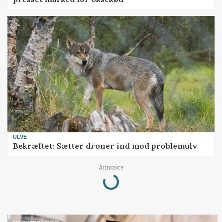
ULVE
Bekræftet: Sætter droner ind mod problemulv
Loading...
Annonce