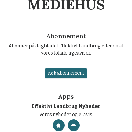
MEDIEHUS
Abonnement
Abonner på dagbladet Effektivt Landbrug eller en af
vores lokale ugeaviser.
Køb abonnement
Apps
Effektivt Landbrug Nyheder
Vores nyheder og e-avis.