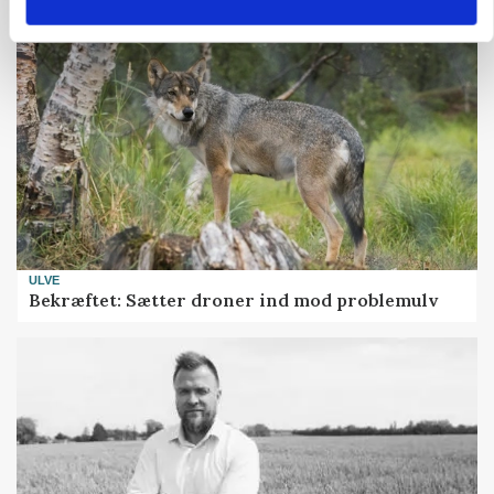
ULVE
Bekræftet: Sætter droner ind mod problemulv