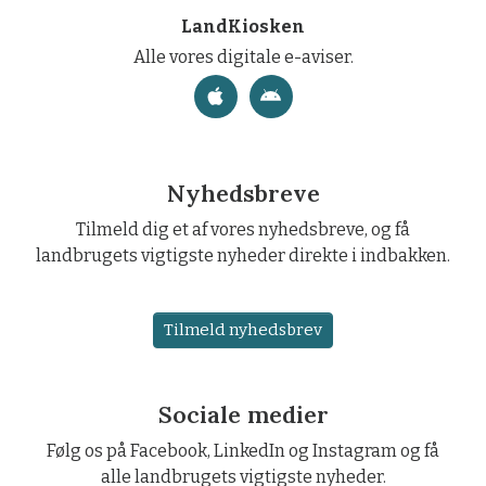
LandKiosken
Alle vores digitale e-aviser.
Nyhedsbreve
Tilmeld dig et af vores nyhedsbreve, og få
landbrugets vigtigste nyheder direkte i indbakken.
Tilmeld nyhedsbrev
Sociale medier
Følg os på Facebook, LinkedIn og Instagram og få
alle landbrugets vigtigste nyheder.