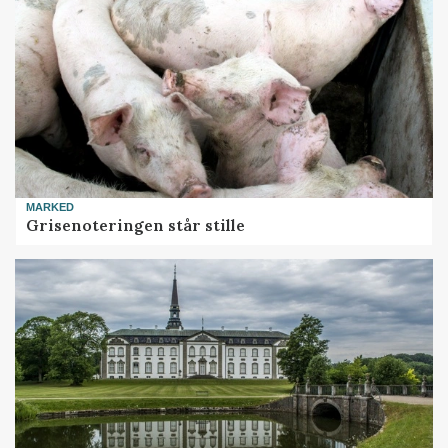
MARKED
Grisenoteringen står stille