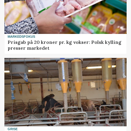
MARKEDSFOKUS
Prisgab på 20 kroner pr. kg vokser: Polsk kylling
presser markedet
GRISE