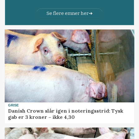
Se flere emner her
GRISE
Danish Crown slår igen i noteringsstrid: Tysk
gab er 3 kroner – ikke 4,30