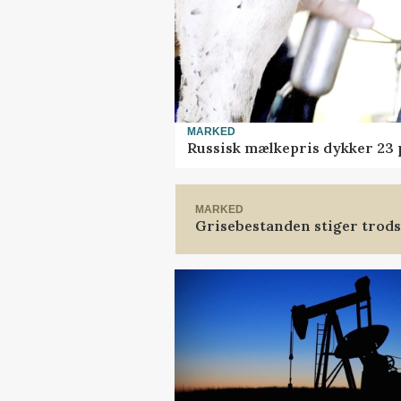
MARKED
Russisk mælkepris dykker 23
MARKED
Grisebestanden stiger trods