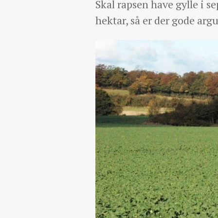
Skal rapsen have gylle i 
hektar, så er der gode ar