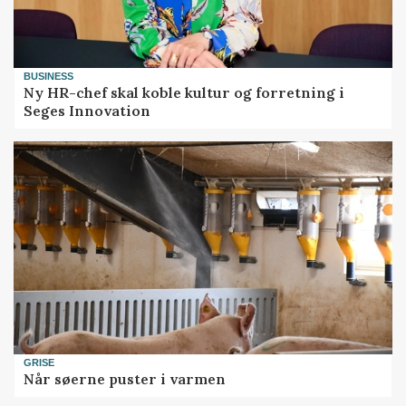
BUSINESS
Ny HR-chef skal koble kultur og forretning i
Seges Innovation
GRISE
Når søerne puster i varmen