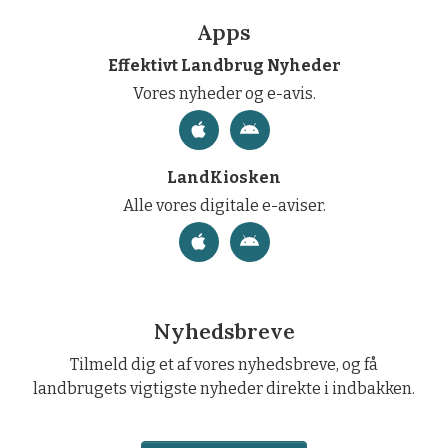
Apps
Effektivt Landbrug Nyheder
Vores nyheder og e-avis.
LandKiosken
Alle vores digitale e-aviser.
Nyhedsbreve
Tilmeld dig et af vores nyhedsbreve, og få
landbrugets vigtigste nyheder direkte i indbakken.