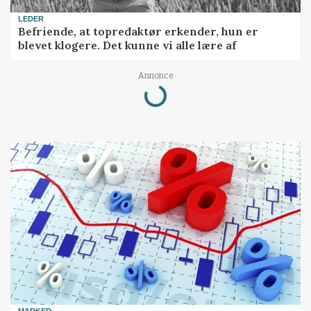
LEDER
Befriende, at topredaktør erkender, hun er
blevet klogere. Det kunne vi alle lære af
Loading...
Annonce