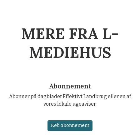
MERE FRA L-
MEDIEHUS
Abonnement
Abonner på dagbladet Effektivt Landbrug eller en af
vores lokale ugeaviser.
Køb abonnement