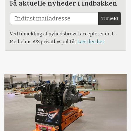
Få aktuelle nyheder i indbakken
Tilmeld
Ved tilmelding af nyhedsbrevet accepterer du L-
Mediehus A/S privatlivspolitik.
Læs den her.