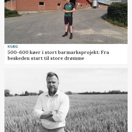
KVÆG
500-600 køer i stort barmarksprojekt: Fra
beskeden start til store drømme