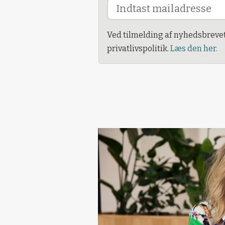
Ved tilmelding af nyhedsbreve
privatlivspolitik.
Læs den her.