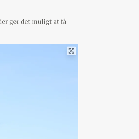
er gør det muligt at få