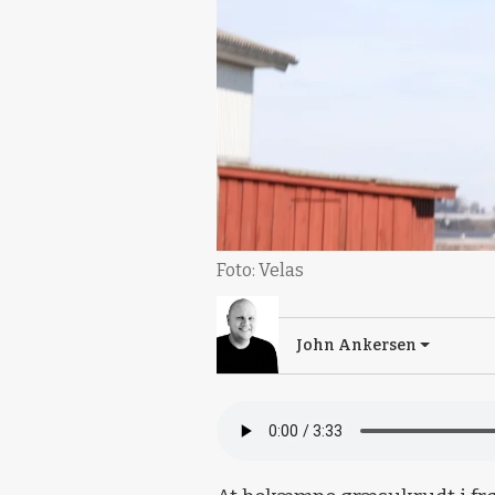
Foto: Velas
John Ankersen