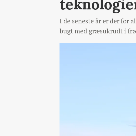
teknologie
I de seneste år er der for 
bugt med græsukrudt i frø