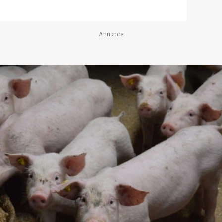
Annonce