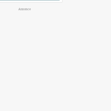
Annonce