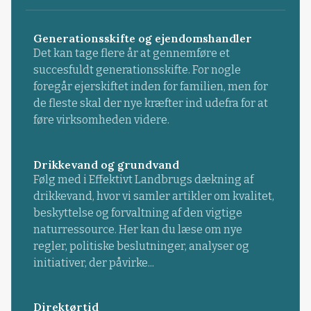
Generationsskifte og ejendomshandler
Det kan tage flere år at gennemføre et
succesfuldt generationsskifte. For nogle
foregår ejerskiftet inden for familien, men for
de fleste skal der nye kræfter ind udefra for at
føre virksomheden videre.
Drikkevand og grundvand
Følg med i Effektivt Landbrugs dækning af
drikkevand, hvor vi samler artikler om kvalitet,
beskyttelse og forvaltning af den vigtige
naturressource. Her kan du læse om nye
regler, politiske beslutninger, analyser og
initiativer, der påvirke...
Direktørtid