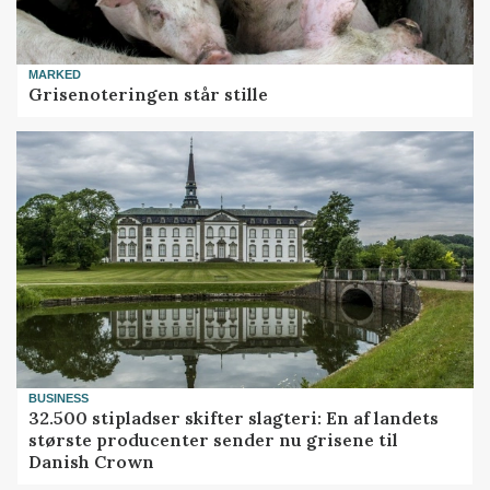
MARKED
Grisenoteringen står stille
BUSINESS
32.500 stipladser skifter slagteri: En af landets
største producenter sender nu grisene til
Danish Crown