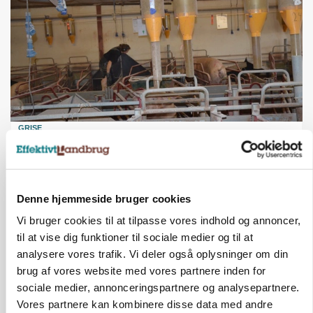
GRISE
Rådgiver om DB-Tjek: Små justeringer kan give
store besparelser
Annonce
Denne hjemmeside bruger cookies
Loading...
Vi bruger cookies til at tilpasse vores indhold og annoncer,
til at vise dig funktioner til sociale medier og til at
analysere vores trafik. Vi deler også oplysninger om din
brug af vores website med vores partnere inden for
sociale medier, annonceringspartnere og analysepartnere.
Vores partnere kan kombinere disse data med andre