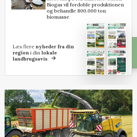
Biogas vil fordoble produktionen
og behandle 800.000 ton
biomasse
Læs flere
nyheder fra din
region
i din
lokale
landbrugsavis