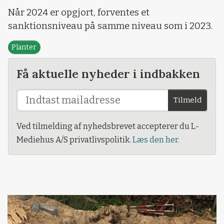
Når 2024 er opgjort, forventes et
sanktionsniveau på samme niveau som i 2023.
Planter
Få aktuelle nyheder i indbakken
Tilmeld
Ved tilmelding af nyhedsbrevet accepterer du L-
Mediehus A/S privatlivspolitik.
Læs den her.