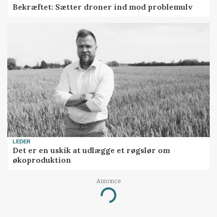
Bekræftet: Sætter droner ind mod problemulv
LEDER
Det er en uskik at udlægge et røgslør om
økoproduktion
Annonce
Loading...