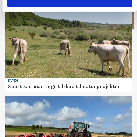
KVÆG
Snart kan man søge tilskud til naturprojekter