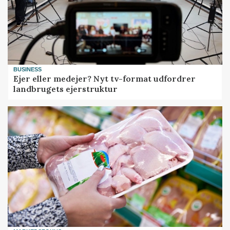
BUSINESS
Ejer eller medejer? Nyt tv-format udfordrer
landbrugets ejerstruktur