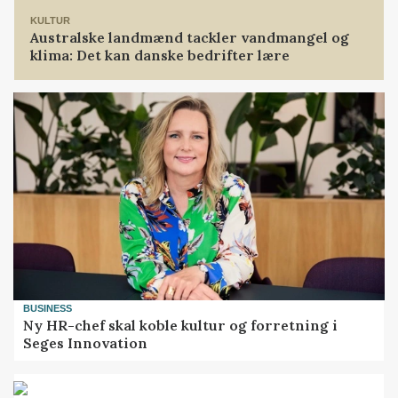
KULTUR
Australske landmænd tackler vandmangel og
klima: Det kan danske bedrifter lære
BUSINESS
Ny HR-chef skal koble kultur og forretning i
Seges Innovation