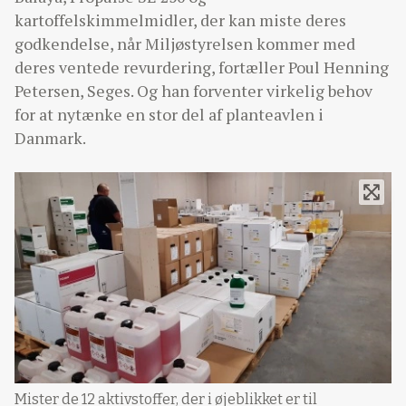
kartoffelskimmelmidler, der kan miste deres
godkendelse, når Miljøstyrelsen kommer med
deres ventede revurdering, fortæller Poul Henning
Petersen, Seges. Og han forventer virkelig behov
for at nytænke en stor del af planteavlen i
Danmark.
Mister de 12 aktivstoffer, der i øjeblikket er til