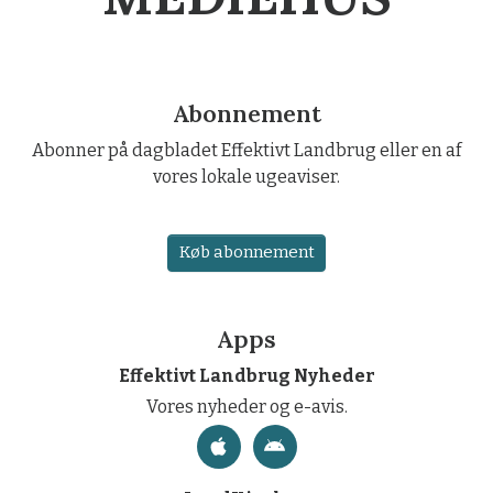
Abonnement
Abonner på dagbladet Effektivt Landbrug eller en af
vores lokale ugeaviser.
Køb abonnement
Apps
Effektivt Landbrug Nyheder
Vores nyheder og e-avis.