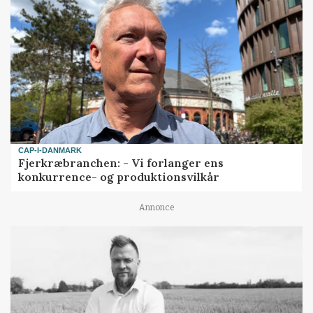
CAP-I-DANMARK
Fjerkræbranchen: - Vi forlanger ens
konkurrence- og produktionsvilkår
Annonce