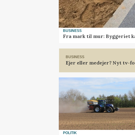
BUSINESS
Fra mark til mur: Byggeriet 
BUSINESS
Ejer eller medejer? Nyt tv-
POLITIK