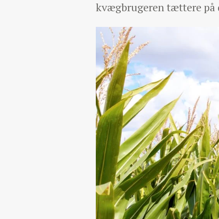
kvægbrugeren tættere på de