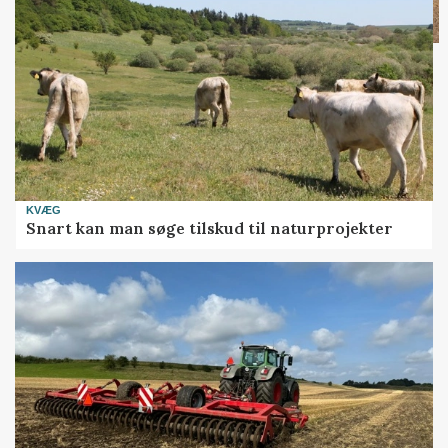
KVÆG
Snart kan man søge tilskud til naturprojekter