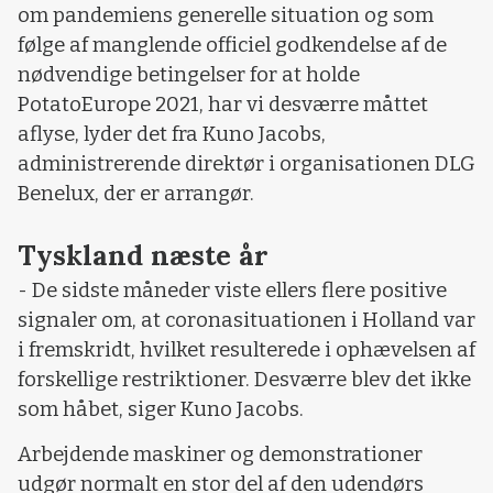
om pandemiens generelle situation og som
følge af manglende officiel godkendelse af de
nødvendige betingelser for at holde
PotatoEurope 2021, har vi desværre måttet
aflyse, lyder det fra Kuno Jacobs,
administrerende direktør i organisationen DLG
Benelux, der er arrangør.
Tyskland næste år
- De sidste måneder viste ellers flere positive
signaler om, at coronasituationen i Holland var
i fremskridt, hvilket resulterede i ophævelsen af
forskellige restriktioner. Desværre blev det ikke
som håbet, siger Kuno Jacobs.
Arbejdende maskiner og demonstrationer
udgør normalt en stor del af den udendørs