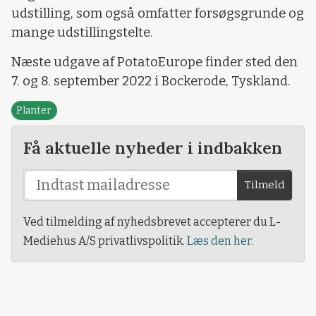
udstilling, som også omfatter forsøgsgrunde og
mange udstillingstelte.
Næste udgave af PotatoEurope finder sted den
7. og 8. september 2022 i Bockerode, Tyskland.
Planter
Få aktuelle nyheder i indbakken
Tilmeld
Ved tilmelding af nyhedsbrevet accepterer du L-
Mediehus A/S privatlivspolitik.
Læs den her.