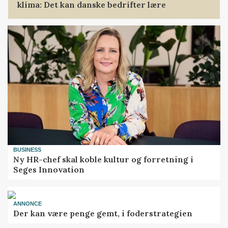
klima: Det kan danske bedrifter lære
BUSINESS
Ny HR-chef skal koble kultur og forretning i
Seges Innovation
ANNONCE
Der kan være penge gemt, i foderstrategien