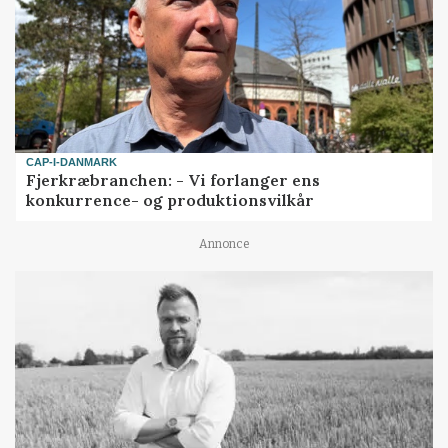
CAP-I-DANMARK
Fjerkræbranchen: - Vi forlanger ens
konkurrence- og produktionsvilkår
Annonce