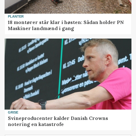
PLANTER
18 montører står klar i høsten: Sådan holder PN
Maskiner landmænd i gang
GRISE
Svineproducenter kalder Danish Crowns
notering en katastrofe