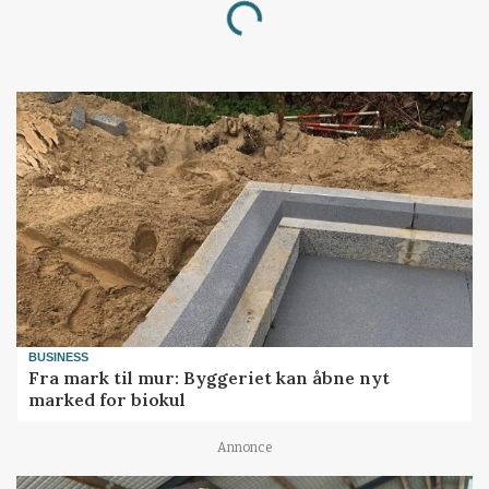
Loading...
BUSINESS
Fra mark til mur: Byggeriet kan åbne nyt
marked for biokul
Annonce