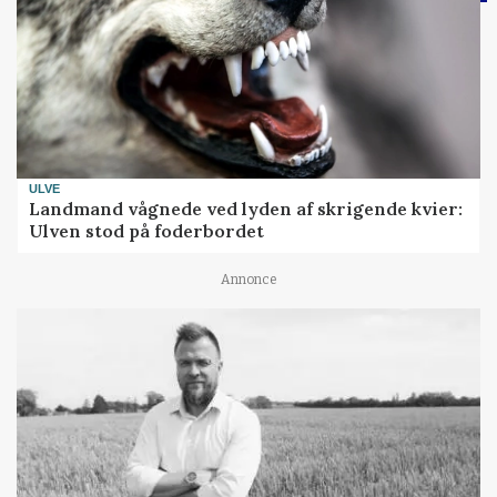
ULVE
Landmand vågnede ved lyden af skrigende kvier:
Ulven stod på foderbordet
Annonce