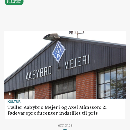
Planter
KULTUR
Tæller Aabybro Mejeri og Axel Månsson: 21
fødevareproducenter indstillet til pris
Annonce