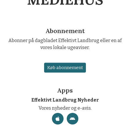
Abonnement
Abonner på dagbladet Effektivt Landbrug eller en af
vores lokale ugeaviser.
Køb abonnement
Apps
Effektivt Landbrug Nyheder
Vores nyheder og e-avis.