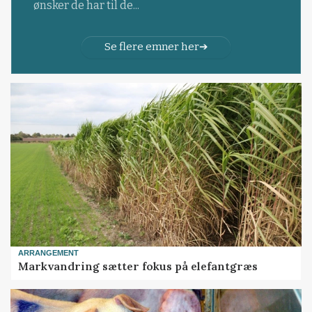
ønsker de har til de...
Se flere emner her
ARRANGEMENT
Markvandring sætter fokus på elefantgræs