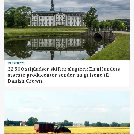
BUSINESS
32.500 stipladser skifter slagteri: En af landets
største producenter sender nu grisene til
Danish Crown