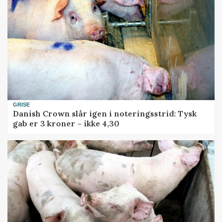
GRISE
Danish Crown slår igen i noteringsstrid: Tysk
gab er 3 kroner – ikke 4,30