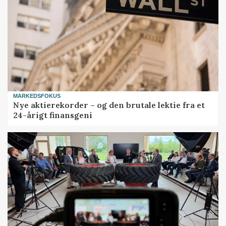
MARKEDSFOKUS
Nye aktierekorder – og den brutale lektie fra et
24-årigt finansgeni