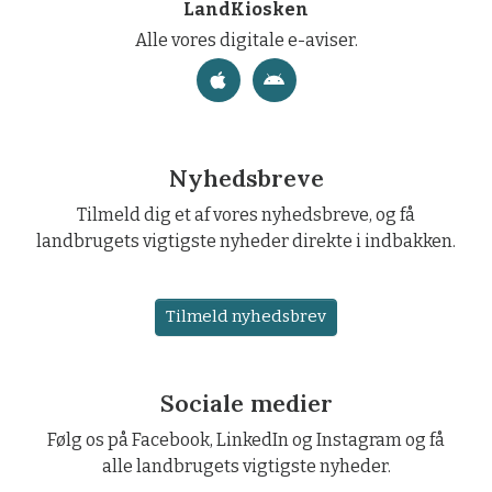
LandKiosken
Alle vores digitale e-aviser.
Nyhedsbreve
Tilmeld dig et af vores nyhedsbreve, og få
landbrugets vigtigste nyheder direkte i indbakken.
Tilmeld nyhedsbrev
Sociale medier
Følg os på Facebook, LinkedIn og Instagram og få
alle landbrugets vigtigste nyheder.