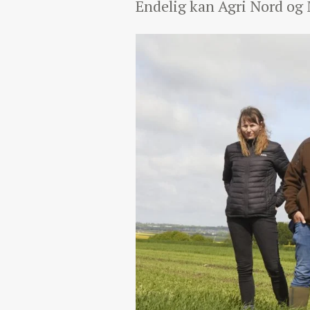
Endelig kan Agri Nord og 