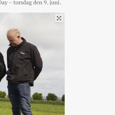
ay – torsdag den 9. juni.