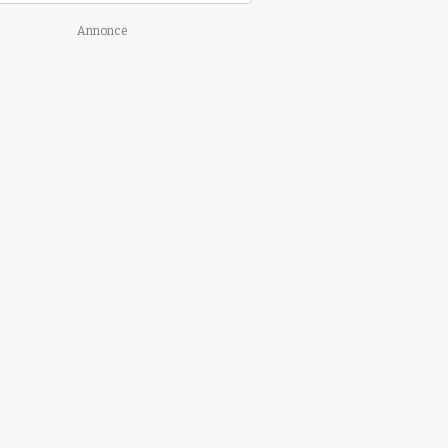
Annonce