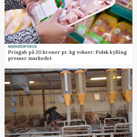
MARKEDSFOKUS
Prisgab på 20 kroner pr. kg vokser: Polsk kylling
presser markedet