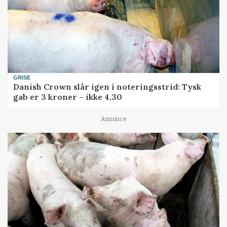
GRISE
Danish Crown slår igen i noteringsstrid: Tysk
gab er 3 kroner – ikke 4,30
Annonce