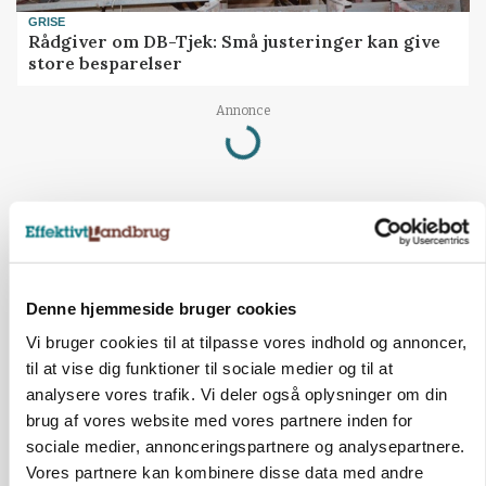
GRISE
Rådgiver om DB-Tjek: Små justeringer kan give
store besparelser
Loading...
Annonce
Denne hjemmeside bruger cookies
Vi bruger cookies til at tilpasse vores indhold og annoncer,
til at vise dig funktioner til sociale medier og til at
analysere vores trafik. Vi deler også oplysninger om din
brug af vores website med vores partnere inden for
sociale medier, annonceringspartnere og analysepartnere.
Vores partnere kan kombinere disse data med andre
MARKED