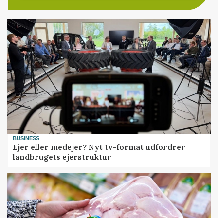
BUSINESS
Ejer eller medejer? Nyt tv-format udfordrer
landbrugets ejerstruktur