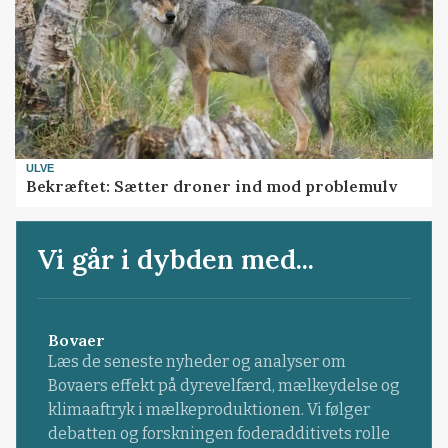
ULVE
Bekræftet: Sætter droner ind mod problemulv
Vi går i dybden med...
Bovaer
Læs de seneste nyheder og analyser om
Bovaers effekt på dyrevelfærd, mælkeydelse og
klimaaftryk i mælkeproduktionen. Vi følger
debatten og forskningen foderadditivets rolle