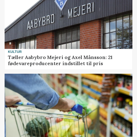
KULTUR
Tæller Aabybro Mejeri og Axel Månsson: 21
fødevareproducenter indstillet til pris