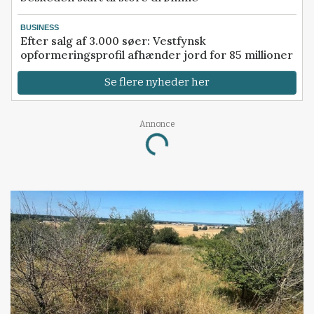
BUSINESS
Efter salg af 3.000 søer: Vestfynsk
opformeringsprofil afhænder jord for 85 millioner
Se flere nyheder her
Annonce
Loading...