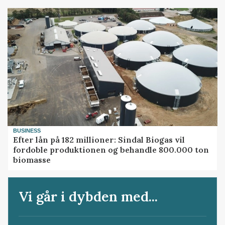
BUSINESS
Efter lån på 182 millioner: Sindal Biogas vil
fordoble produktionen og behandle 800.000 ton
biomasse
Vi går i dybden med...