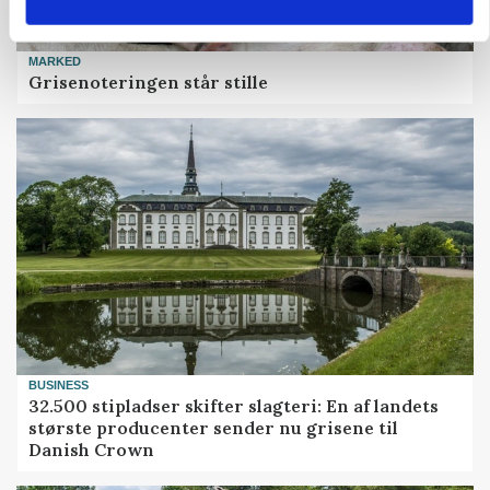
MARKED
Grisenoteringen står stille
BUSINESS
32.500 stipladser skifter slagteri: En af landets
største producenter sender nu grisene til
Danish Crown