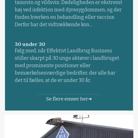
tamsvin og vildsvin. Dødeligheden er ekstremt
høj ved infektion med dyresygdommen, og der
findes hverken en behandling eller vaccine.
Derfor har det vidtrækkende kon...
30 under 30
Følg med, når Effektivt Landbrug Business
stiller skarpt på 30 unge aktører i landbruget
med prominente positioner eller
bemærkelsesværdige bedrifter, der alle har
det til fælles, at de er under 30 år.
Se flere emner her