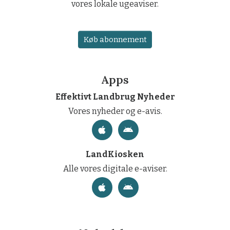
vores lokale ugeaviser.
Køb abonnement
Apps
Effektivt Landbrug Nyheder
Vores nyheder og e-avis.
LandKiosken
Alle vores digitale e-aviser.