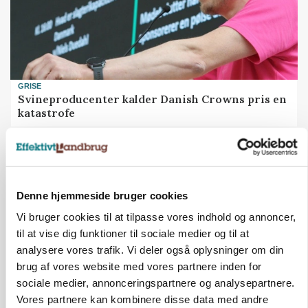
GRISE
Svineproducenter kalder Danish Crowns pris en
katastrofe
Annonce
Denne hjemmeside bruger cookies
Vi bruger cookies til at tilpasse vores indhold og annoncer,
til at vise dig funktioner til sociale medier og til at
analysere vores trafik. Vi deler også oplysninger om din
brug af vores website med vores partnere inden for
sociale medier, annonceringspartnere og analysepartnere.
Vores partnere kan kombinere disse data med andre