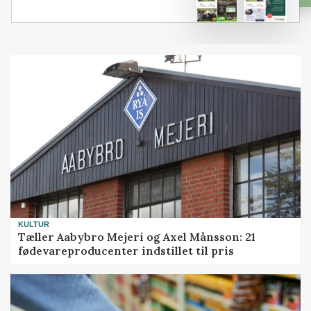
KULTUR
Tæller Aabybro Mejeri og Axel Månsson: 21
fødevareproducenter indstillet til pris