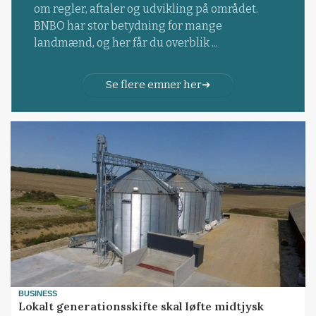
om regler, aftaler og udvikling på området.
BNBO har stor betydning for mange
landmænd, og her får du overblik ...
Se flere emner her
BUSINESS
Lokalt generationsskifte skal løfte midtjysk