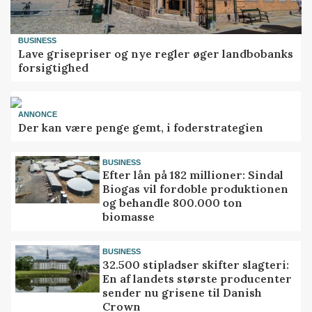
BUSINESS
Lave grisepriser og nye regler øger landbobanks
forsigtighed
ANNONCE
Der kan være penge gemt, i foderstrategien
BUSINESS
Efter lån på 182 millioner: Sindal
Biogas vil fordoble produktionen
og behandle 800.000 ton
biomasse
BUSINESS
32.500 stipladser skifter slagteri:
En af landets største producenter
sender nu grisene til Danish
Crown