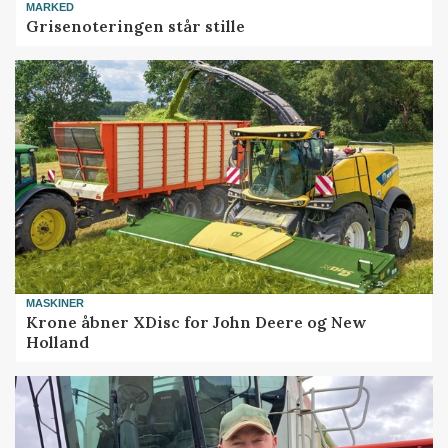
MARKED
Grisenoteringen står stille
MASKINER
Krone åbner XDisc for John Deere og New
Holland