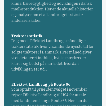
klima, bæredygtighed og udviklingen i dansk
mælkeproduktion. Her er de aktuelle historier
og analyser om et af landbrugets største
andelsselskaber.
Traktorstatistik
Følg med i Effektivt Landbrugs månedlige
traktorstatistik, hvor vi samler de nyeste tal for
solgte traktorer i Danmark. Hver måned giver
vi et detaljeret indblik i, hvilke mærker der
klarer sig bedst på markedet, hvordan
udviklingen ser ud ...
Effektivt Landbrug på Route 66
Som optakt til præsidentvalget i november
rejser Effektivt Landbrug til USA for at tale
med landmænd langs Route 66. Her kan du