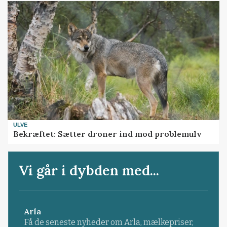
ULVE
Bekræftet: Sætter droner ind mod problemulv
Vi går i dybden med...
Arla
Få de seneste nyheder om Arla, mælkepriser,