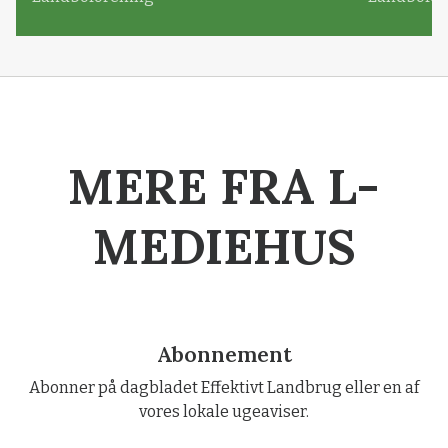
MERE FRA L-
MEDIEHUS
Abonnement
Abonner på dagbladet Effektivt Landbrug eller en af
vores lokale ugeaviser.