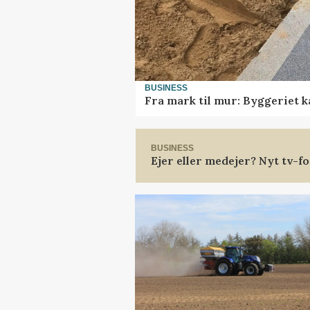
BUSINESS
Fra mark til mur: Byggeriet 
BUSINESS
Ejer eller medejer? Nyt tv-