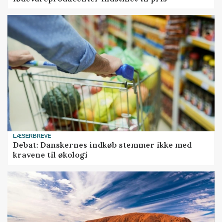
LÆSERBREVE
Debat: Danskernes indkøb stemmer ikke med
kravene til økologi