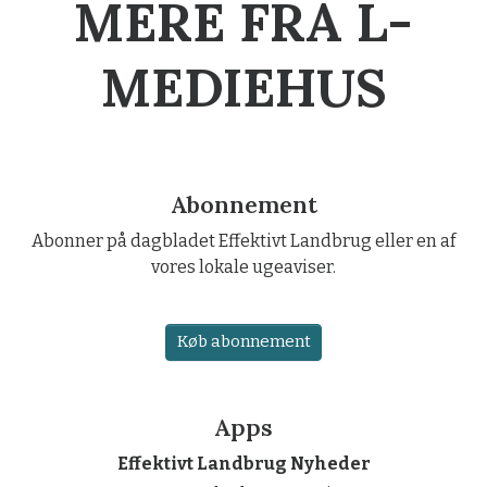
MERE FRA L-
MEDIEHUS
Abonnement
Abonner på dagbladet Effektivt Landbrug eller en af
vores lokale ugeaviser.
Køb abonnement
Apps
Effektivt Landbrug Nyheder