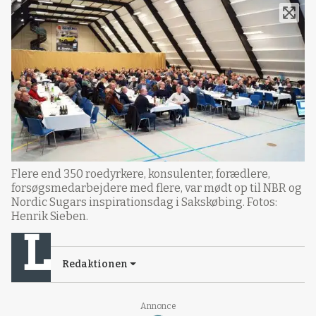
Flere end 350 roedyrkere, konsulenter, forædlere,
forsøgsmedarbejdere med flere, var mødt op til NBR og
Nordic Sugars inspirationsdag i Sakskøbing. Fotos:
Henrik Sieben.
Redaktionen
Loading...
Annonce