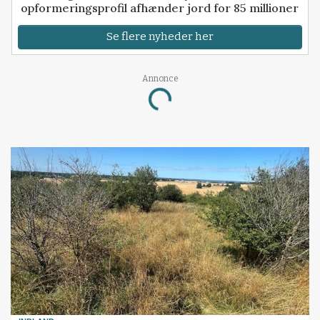
opformeringsprofil afhænder jord for 85 millioner
Se flere nyheder her
Loading...
Annonce