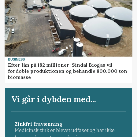
BUSINESS
Efter lån på 182 millioner: Sindal Biogas vil
fordoble produktionen og behandle 800.000 ton
biomasse
Vi går i dybden med...
Zinkfri fravænning
Medicinsk zink er blevet udfaset og har ikke