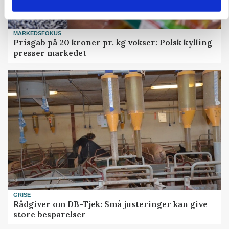
MARKEDSFOKUS
Prisgab på 20 kroner pr. kg vokser: Polsk kylling
presser markedet
GRISE
Rådgiver om DB-Tjek: Små justeringer kan give
store besparelser