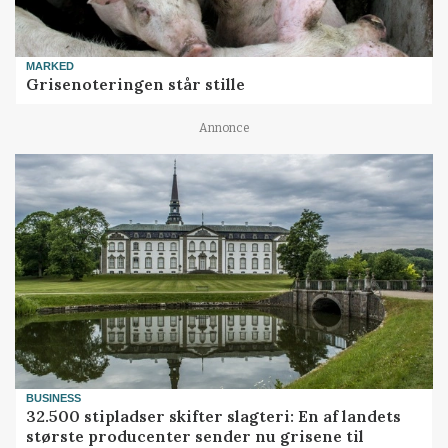
MARKED
Grisenoteringen står stille
Annonce
BUSINESS
32.500 stipladser skifter slagteri: En af landets
største producenter sender nu grisene til