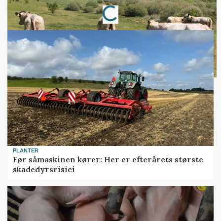
Loading...
PLANTER
Før såmaskinen kører: Her er efterårets største
skadedyrsrisici