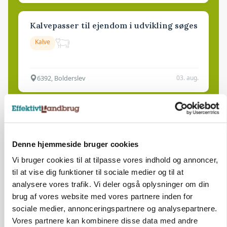
Kalvepasser til ejendom i udvikling søges
Kalve
6392, Bolderslev
03. aug.
Leder til klimastald
Klimastald
Denne hjemmeside bruger cookies
Vi bruger cookies til at tilpasse vores indhold og annoncer,
9670, Løgstør
03. aug.
til at vise dig funktioner til sociale medier og til at
analysere vores trafik. Vi deler også oplysninger om din
brug af vores website med vores partnere inden for
sociale medier, annonceringspartnere og analysepartnere.
Vores partnere kan kombinere disse data med andre