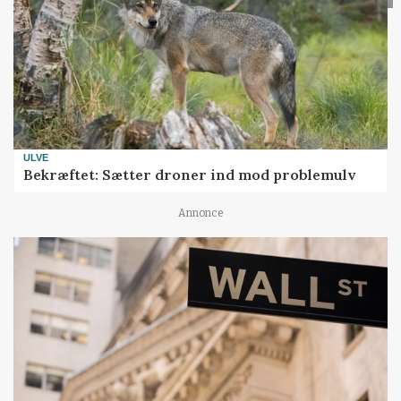
ULVE
Bekræftet: Sætter droner ind mod problemulv
Annonce