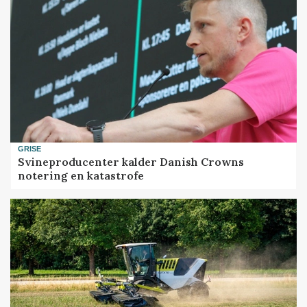
GRISE
Svineproducenter kalder Danish Crowns
notering en katastrofe