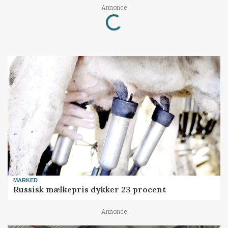
Annonce
Loading...
MARKED
Russisk mælkepris dykker 23 procent
Annonce