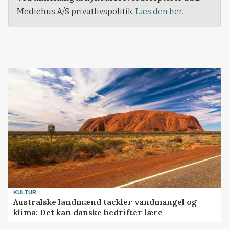
Mediehus A/S privatlivspolitik.
Læs den her.
KULTUR
Australske landmænd tackler vandmangel og
klima: Det kan danske bedrifter lære