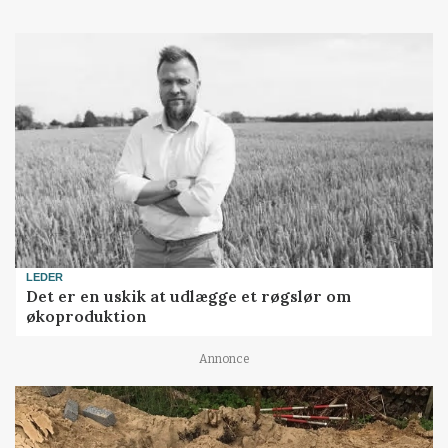
LEDER
Det er en uskik at udlægge et røgslør om
økoproduktion
Annonce