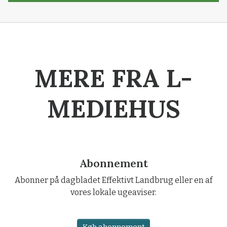
MERE FRA L-
MEDIEHUS
Abonnement
Abonner på dagbladet Effektivt Landbrug eller en af
vores lokale ugeaviser.
Køb abonnement