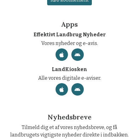
Apps
Effektivt Landbrug Nyheder
Vores nyheder og e-avis.
LandKiosken
Alle vores digitale e-aviser.
Nyhedsbreve
Tilmeld dig et af vores nyhedsbreve, og få
landbrugets vigtigste nyheder direkte i indbakken.