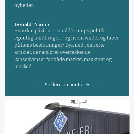
nyheder.
Donald Trump
Hvordan påvirker Donald Trumps politik
egentlig landbruget – og hvem vinder og taber
på hans beslutninger? Dyk ned i en serie
artikler, der afslører overraskende
konsekvenser for både marker, maskiner og
marked.
Se flere emner her