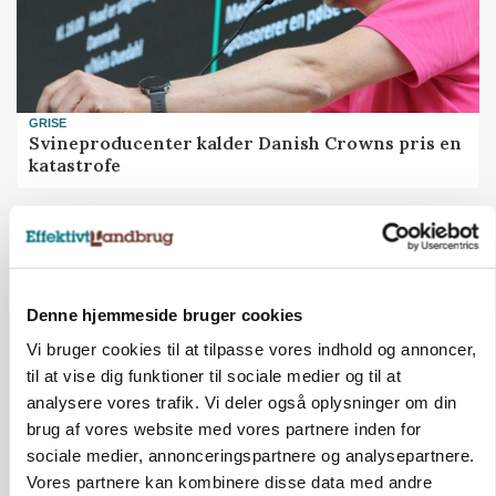
GRISE
Svineproducenter kalder Danish Crowns pris en
katastrofe
Annonce
Denne hjemmeside bruger cookies
Vi bruger cookies til at tilpasse vores indhold og annoncer,
til at vise dig funktioner til sociale medier og til at
analysere vores trafik. Vi deler også oplysninger om din
brug af vores website med vores partnere inden for
sociale medier, annonceringspartnere og analysepartnere.
Vores partnere kan kombinere disse data med andre