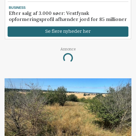
BUSINESS
Efter salg af 3.000 søer: Vestfynsk
opformeringsprofil afhænder jord for 85 millioner
Se flere nyheder her
Annonce
Loading...