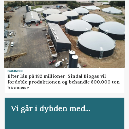
BUSINESS
Efter lån på 182 millioner: Sindal Biogas vil
fordoble produktionen og behandle 800.000 ton
biomasse
Vi går i dybden med...