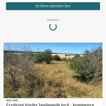
Se flere nyheder her
Loading...
Annonce
INDLAND
Fredning binder landmands jord – kommunen