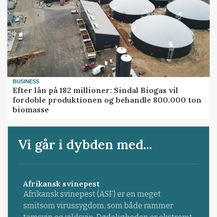
BUSINESS
Efter lån på 182 millioner: Sindal Biogas vil
fordoble produktionen og behandle 800.000 ton
biomasse
Vi går i dybden med...
Afrikansk svinepest
Afrikansk svinepest (ASF) er en meget
smitsom virussygdom, som både rammer