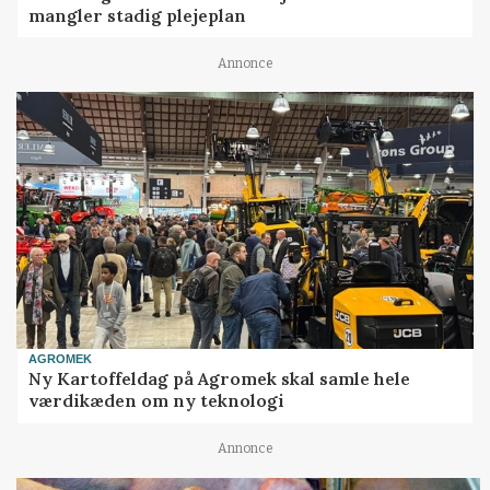
mangler stadig plejeplan
Annonce
AGROMEK
Ny Kartoffeldag på Agromek skal samle hele
værdikæden om ny teknologi
Annonce