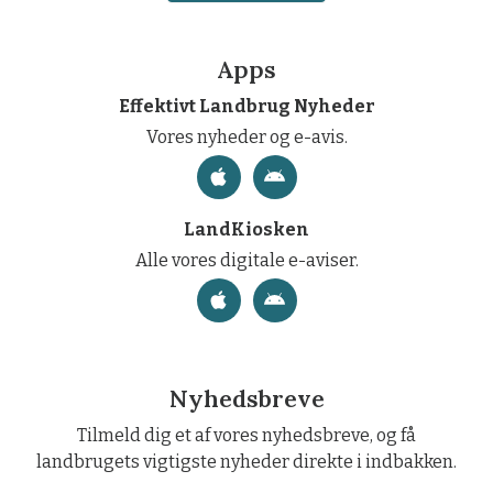
Apps
Effektivt Landbrug Nyheder
Vores nyheder og e-avis.
LandKiosken
Alle vores digitale e-aviser.
Nyhedsbreve
Tilmeld dig et af vores nyhedsbreve, og få
landbrugets vigtigste nyheder direkte i indbakken.