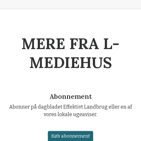
MERE FRA L-
MEDIEHUS
Abonnement
Abonner på dagbladet Effektivt Landbrug eller en af
vores lokale ugeaviser.
Køb abonnement