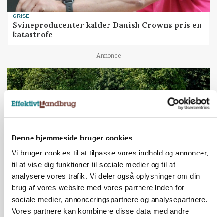
GRISE
Svineproducenter kalder Danish Crowns pris en
katastrofe
Annonce
Denne hjemmeside bruger cookies
Vi bruger cookies til at tilpasse vores indhold og annoncer,
til at vise dig funktioner til sociale medier og til at
analysere vores trafik. Vi deler også oplysninger om din
brug af vores website med vores partnere inden for
MASKINER
Forserie til selvkørende skårlægger afprøves i år
sociale medier, annonceringspartnere og analysepartnere.
Vores partnere kan kombinere disse data med andre
Annonce