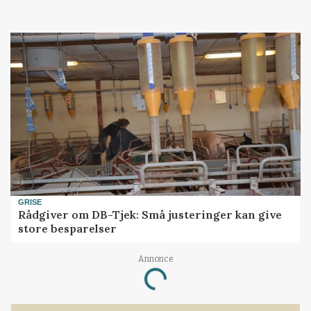
GRISE
Rådgiver om DB-Tjek: Små justeringer kan give
store besparelser
Annonce
Loading...