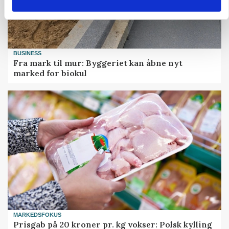
BUSINESS
Fra mark til mur: Byggeriet kan åbne nyt
marked for biokul
MARKEDSFOKUS
Prisgab på 20 kroner pr. kg vokser: Polsk kylling