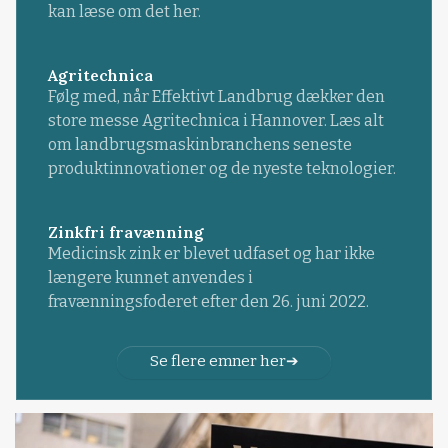
kan læse om det her.
Agritechnica
Følg med, når Effektivt Landbrug dækker den
store messe Agritechnica i Hannover. Læs alt
om landbrugsmaskinbranchens seneste
produktinnovationer og de nyeste teknologier.
Zinkfri fravænning
Medicinsk zink er blevet udfaset og har ikke
længere kunnet anvendes i
fravænningsfoderet efter den 26. juni 2022.
Se flere emner her