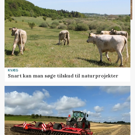
KVÆG
Snart kan man søge tilskud til naturprojekter