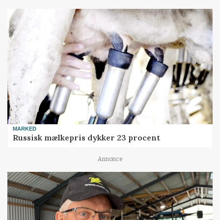
MARKED
Russisk mælkepris dykker 23 procent
Annonce