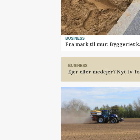
BUSINESS
Fra mark til mur: Byggeriet 
BUSINESS
Ejer eller medejer? Nyt tv-