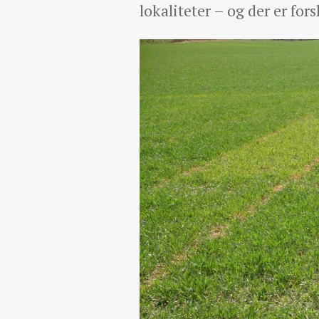
lokaliteter – og der er fors