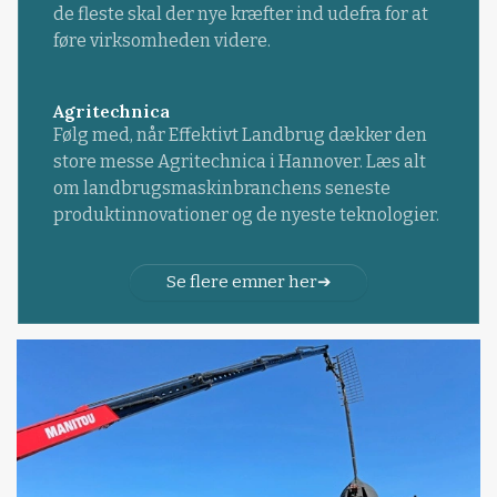
de fleste skal der nye kræfter ind udefra for at
føre virksomheden videre.
Agritechnica
Følg med, når Effektivt Landbrug dækker den
store messe Agritechnica i Hannover. Læs alt
om landbrugsmaskinbranchens seneste
produktinnovationer og de nyeste teknologier.
Se flere emner her