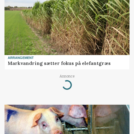
ARRANGEMENT
Markvandring sætter fokus på elefantgræs
Annonce
Loading...