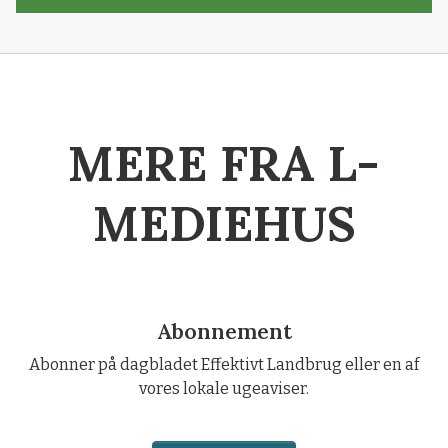
MERE FRA L-
MEDIEHUS
Abonnement
Abonner på dagbladet Effektivt Landbrug eller en af
vores lokale ugeaviser.