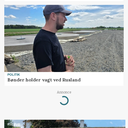
POLITIK
Bønder holder vagt ved Rusland
Annonce
Loading...
KULTUR