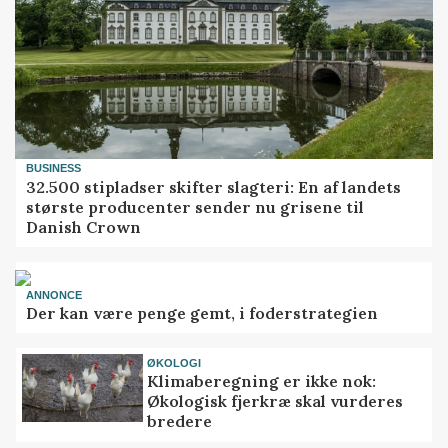
BUSINESS
32.500 stipladser skifter slagteri: En af landets
største producenter sender nu grisene til
Danish Crown
ANNONCE
Der kan være penge gemt, i foderstrategien
ØKOLOGI
Klimaberegning er ikke nok:
Økologisk fjerkræ skal vurderes
bredere