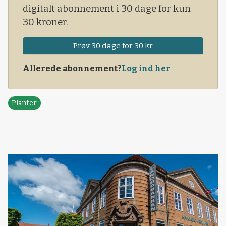
digitalt abonnement i 30 dage for kun
30 kroner.
Prøv 30 dage for 30 kr
Allerede abonnement?
Log ind her
Planter