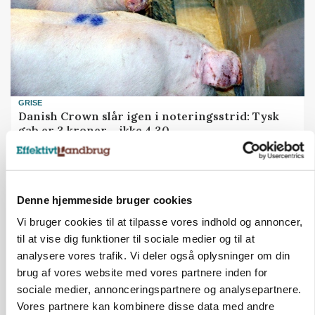
GRISE
Danish Crown slår igen i noteringsstrid: Tysk
gab er 3 kroner – ikke 4,30
Annonce
Denne hjemmeside bruger cookies
Vi bruger cookies til at tilpasse vores indhold og annoncer,
til at vise dig funktioner til sociale medier og til at
analysere vores trafik. Vi deler også oplysninger om din
brug af vores website med vores partnere inden for
sociale medier, annonceringspartnere og analysepartnere.
Vores partnere kan kombinere disse data med andre