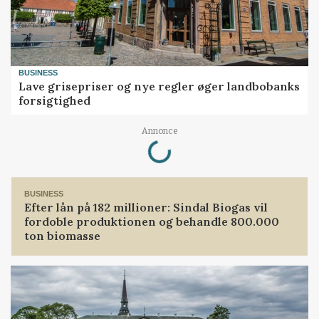
BUSINESS
Lave grisepriser og nye regler øger landbobanks
forsigtighed
Loading...
Annonce
BUSINESS
Efter lån på 182 millioner: Sindal Biogas vil
fordoble produktionen og behandle 800.000
ton biomasse