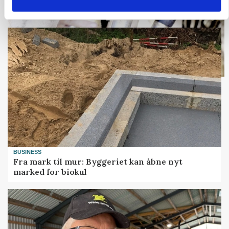
Loading...
BUSINESS
Fra mark til mur: Byggeriet kan åbne nyt
marked for biokul