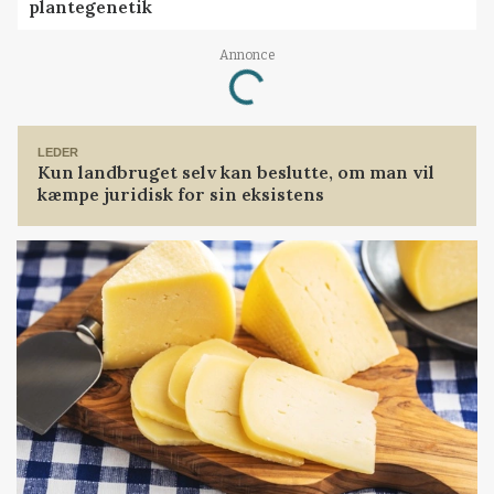
plantegenetik
Annonce
Loading...
LEDER
Kun landbruget selv kan beslutte, om man vil
kæmpe juridisk for sin eksistens