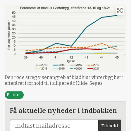
Den røde streg viser angreb af bladlus i vinterbyg her i
efteråret i forhold til tidligere år. Kilde: Seges
Planter
Få aktuelle nyheder i indbakken
Tilmeld