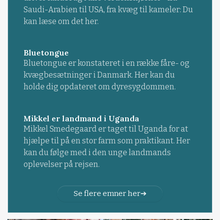
Saudi-Arabien til USA, fra kvæg til kameler: Du
kan læse om det her.
Bluetongue
Bluetongue er konstateret i en række fåre- og
kvægbesætninger i Danmark. Her kan du
holde dig opdateret om dyresygdommen.
Mikkel er landmand i Uganda
Mikkel Smedegaard er taget til Uganda for at
hjælpe til på en stor farm som praktikant. Her
kan du følge med i den unge landmands
oplevelser på rejsen.
Se flere emner her