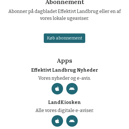
Abonnement
Abonner på dagbladet Effektivt Landbrug eller en af
vores lokale ugeaviser.
Køb abonnement
Apps
Effektivt Landbrug Nyheder
Vores nyheder og e-avis.
LandKiosken
Alle vores digitale e-aviser.