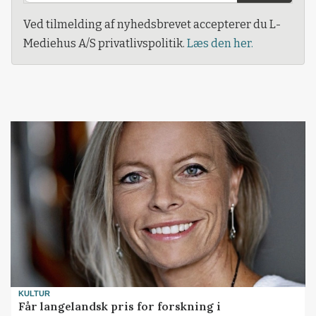
Ved tilmelding af nyhedsbrevet accepterer du L-
Mediehus A/S privatlivspolitik.
Læs den her.
KULTUR
Får langelandsk pris for forskning i