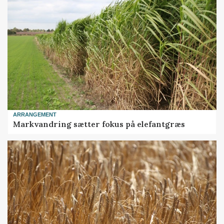
ARRANGEMENT
Markvandring sætter fokus på elefantgræs