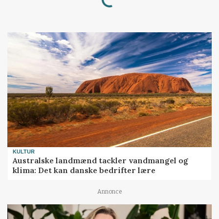
Loading...
KULTUR
Australske landmænd tackler vandmangel og
klima: Det kan danske bedrifter lære
Annonce